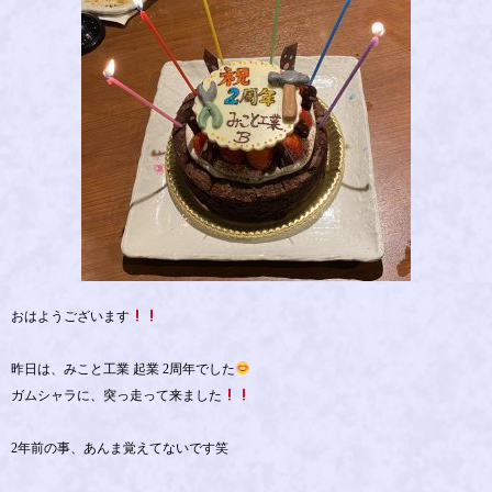
おはようございます
昨日は、みこと工業 起業 2周年でした
ガムシャラに、突っ走って来ました
2年前の事、あんま覚えてないです笑