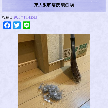
東大阪市 溶接 製缶 埃
投稿日
2020年11月25日
Facebook
Twitter
Line