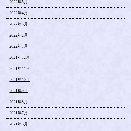
2022年5月
2022年4月
2022年3月
2022年2月
2022年1月
2021年12月
2021年11月
2021年10月
2021年9月
2021年8月
2021年7月
2021年6月