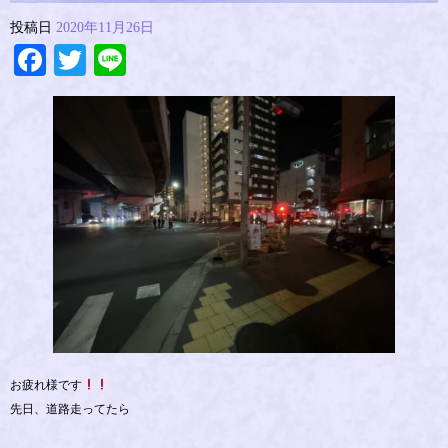
投稿日
2020年11月26日
Facebook
Twitter
Line
お疲れ様です
先日、道路走ってたら