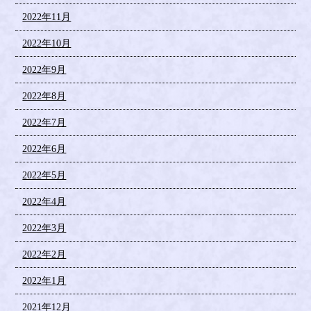
2022年11月
2022年10月
2022年9月
2022年8月
2022年7月
2022年6月
2022年5月
2022年4月
2022年3月
2022年2月
2022年1月
2021年12月