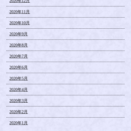
2020年12月
2020年11月
2020年10月
2020年9月
2020年8月
2020年7月
2020年6月
2020年5月
2020年4月
2020年3月
2020年2月
2020年1月