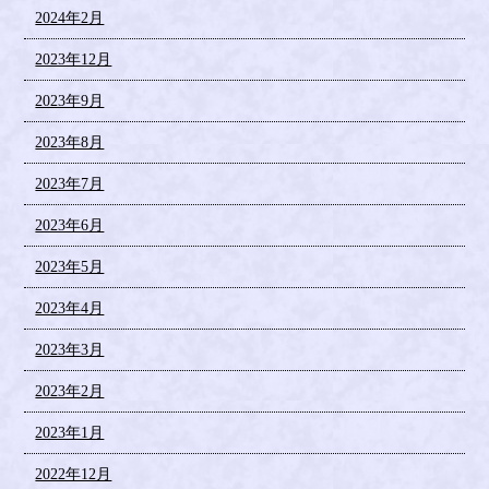
2024年2月
2023年12月
2023年9月
2023年8月
2023年7月
2023年6月
2023年5月
2023年4月
2023年3月
2023年2月
2023年1月
2022年12月