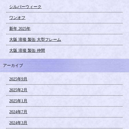
シルバーウィーク
ワンオフ
新年 2025年
大阪 溶接 製缶 大型フレーム
大阪 溶接 製缶 仲間
アーカイブ
2025年9月
2025年2月
2025年1月
2024年7月
2024年3月