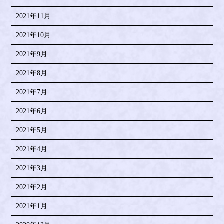
2021年11月
2021年10月
2021年9月
2021年8月
2021年7月
2021年6月
2021年5月
2021年4月
2021年3月
2021年2月
2021年1月