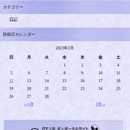
カテゴリー
日記
投稿日カレンダー
2023年2月
日
月
火
水
木
金
土
1
2
3
4
5
6
7
8
9
10
11
12
13
14
15
16
17
18
19
20
21
22
23
24
25
26
27
28
« 1月
3月 »