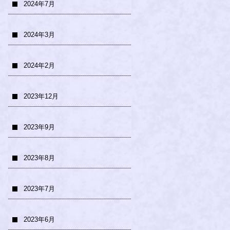
2024年7月
2024年3月
2024年2月
2023年12月
2023年9月
2023年8月
2023年7月
2023年6月