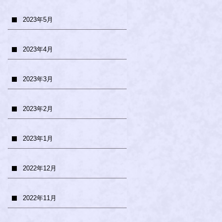
2023年5月
2023年4月
2023年3月
2023年2月
2023年1月
2022年12月
2022年11月