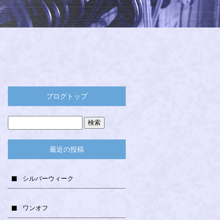
ブログトップ
最近の投稿
シルバーウィーク
ワンオフ