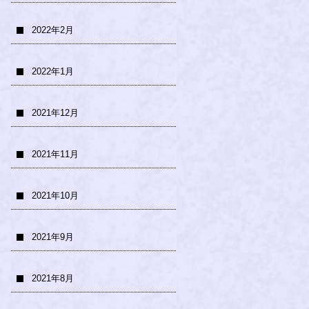
2022年2月
2022年1月
2021年12月
2021年11月
2021年10月
2021年9月
2021年8月