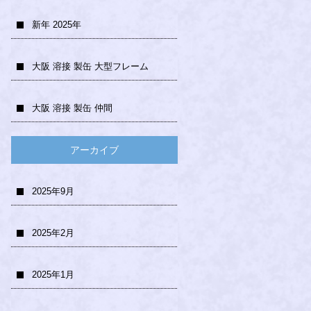
新年 2025年
大阪 溶接 製缶 大型フレーム
大阪 溶接 製缶 仲間
アーカイブ
2025年9月
2025年2月
2025年1月