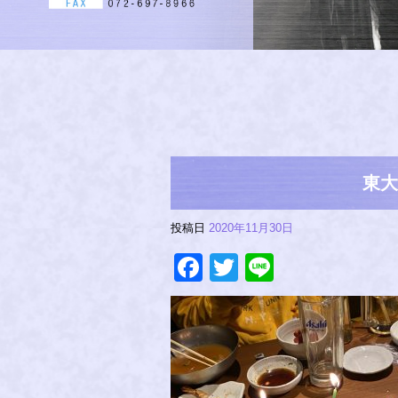
東大
投稿日
2020年11月30日
Facebook
Twitter
Line