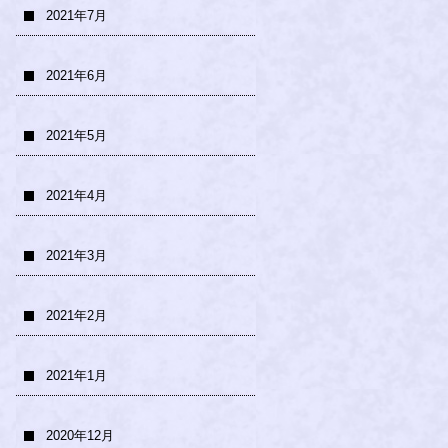
2021年7月
2021年6月
2021年5月
2021年4月
2021年3月
2021年2月
2021年1月
2020年12月