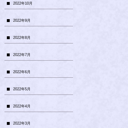
2022年10月
2022年9月
2022年8月
2022年7月
2022年6月
2022年5月
2022年4月
2022年3月