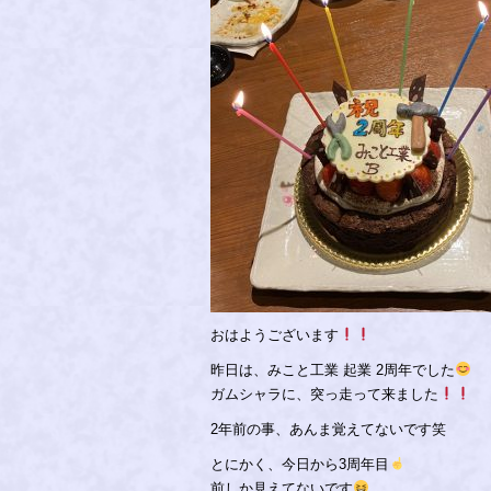
おはようございます
昨日は、みこと工業 起業 2周年でした
ガムシャラに、突っ走って来ました
2年前の事、あんま覚えてないです笑
とにかく、今日から3周年目
前しか見えてないです