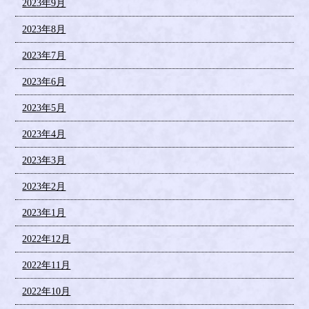
2023年9月
2023年8月
2023年7月
2023年6月
2023年5月
2023年4月
2023年3月
2023年2月
2023年1月
2022年12月
2022年11月
2022年10月