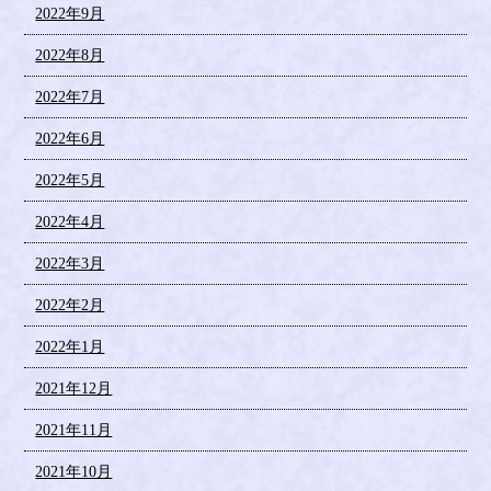
2022年9月
2022年8月
2022年7月
2022年6月
2022年5月
2022年4月
2022年3月
2022年2月
2022年1月
2021年12月
2021年11月
2021年10月