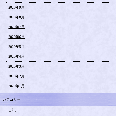
2020年9月
2020年8月
2020年7月
2020年6月
2020年5月
2020年4月
2020年3月
2020年2月
2020年1月
カテゴリー
日記