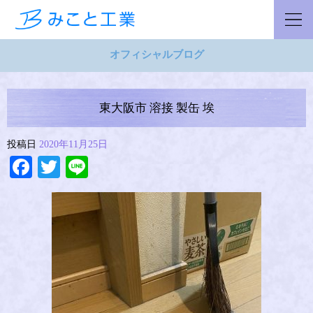
オフィシャルブログ
東大阪市 溶接 製缶 埃
投稿日
2020年11月25日
Facebook
Twitter
Line