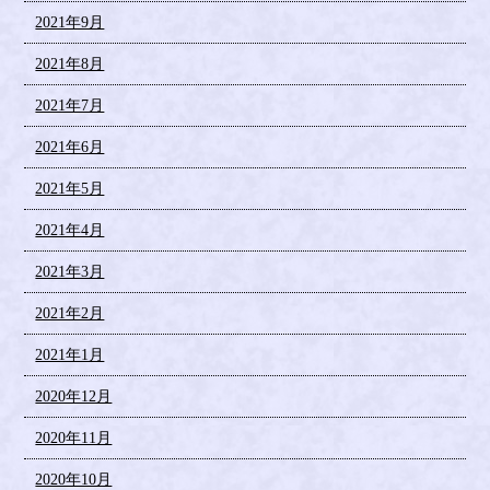
2021年9月
2021年8月
2021年7月
2021年6月
2021年5月
2021年4月
2021年3月
2021年2月
2021年1月
2020年12月
2020年11月
2020年10月