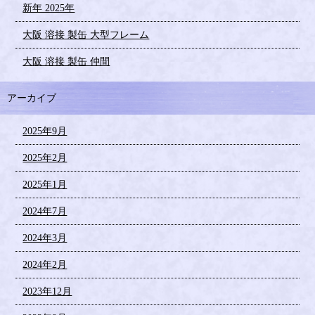
新年 2025年
大阪 溶接 製缶 大型フレーム
大阪 溶接 製缶 仲間
アーカイブ
2025年9月
2025年2月
2025年1月
2024年7月
2024年3月
2024年2月
2023年12月