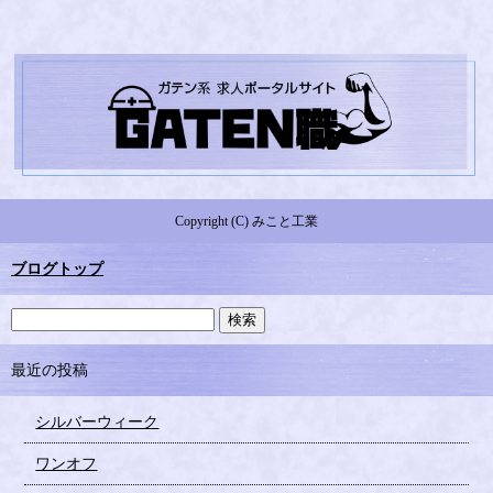
Copyright (C) みこと工業
ブログトップ
最近の投稿
シルバーウィーク
ワンオフ