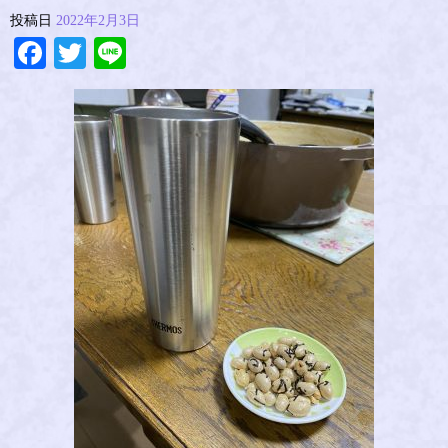
投稿日
2022年2月3日
Facebook
Twitter
Line