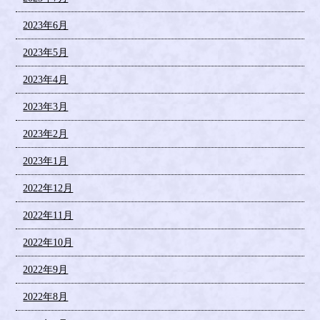
2023年6月
2023年5月
2023年4月
2023年3月
2023年2月
2023年1月
2022年12月
2022年11月
2022年10月
2022年9月
2022年8月