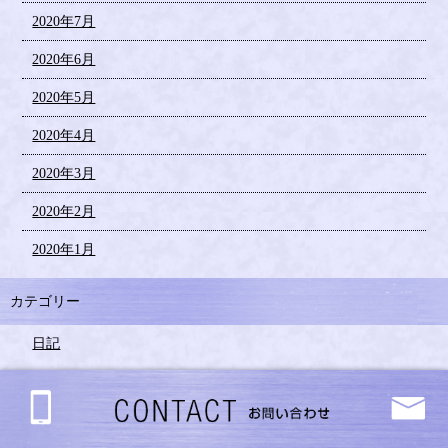
2020年7月
2020年6月
2020年5月
2020年4月
2020年3月
2020年2月
2020年1月
カテゴリー
日記
投稿日カレンダー
2022年2月