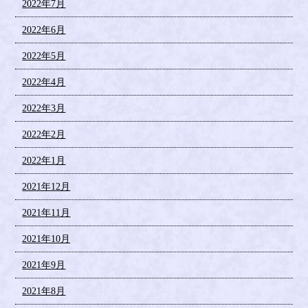
2022年7月
2022年6月
2022年5月
2022年4月
2022年3月
2022年2月
2022年1月
2021年12月
2021年11月
2021年10月
2021年9月
2021年8月