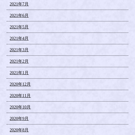
2021年7月
2021年6月
2021年5月
2021年4月
2021年3月
2021年2月
2021年1月
2020年12月
2020年11月
2020年10月
2020年9月
2020年8月