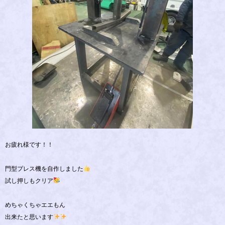
お疲れ様です！！
門型プレス機を自作しました
試し押しもクリア
めちゃくちゃエエもん
出来たと思います