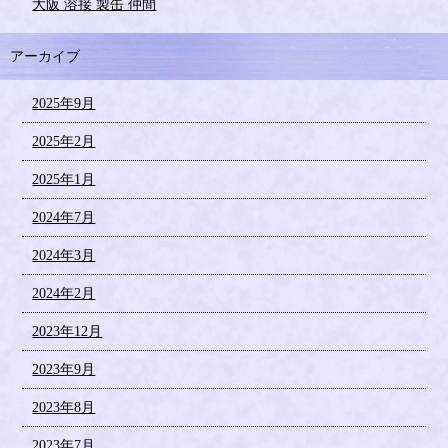
大阪 溶接 製缶 仲間
アーカイブ
2025年9月
2025年2月
2025年1月
2024年7月
2024年3月
2024年2月
2023年12月
2023年9月
2023年8月
2023年7月