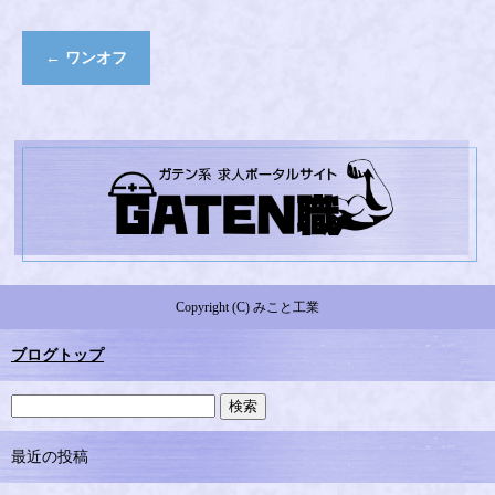
←
ワンオフ
Copyright (C) みこと工業
ブログトップ
最近の投稿