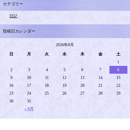
カテゴリー
日記
投稿日カレンダー
2026年8月
日
月
火
水
木
金
土
1
2
3
4
5
6
7
8
9
10
11
12
13
14
15
16
17
18
19
20
21
22
23
24
25
26
27
28
29
30
31
« 9月