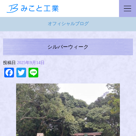
オフィシャルブログ
シルバーウィーク
投稿日
2025年9月14日
Facebook
Twitter
Line