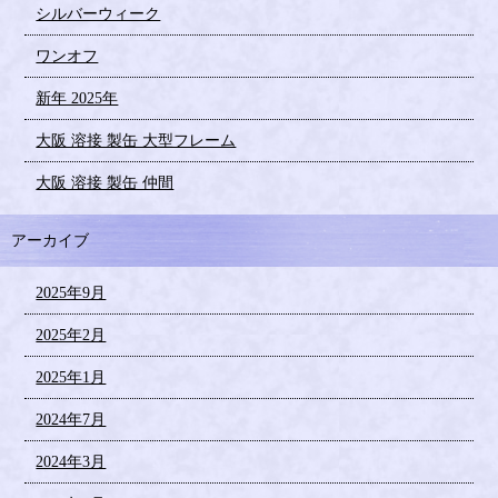
シルバーウィーク
ワンオフ
新年 2025年
大阪 溶接 製缶 大型フレーム
大阪 溶接 製缶 仲間
アーカイブ
2025年9月
2025年2月
2025年1月
2024年7月
2024年3月