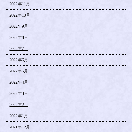
2022年11月
2022年10月
2022年9月
2022年8月
2022年7月
2022年6月
2022年5月
2022年4月
2022年3月
2022年2月
2022年1月
2021年12月