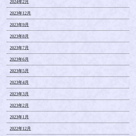
2024年2月
2023年12月
2023年9月
2023年8月
2023年7月
2023年6月
2023年5月
2023年4月
2023年3月
2023年2月
2023年1月
2022年12月