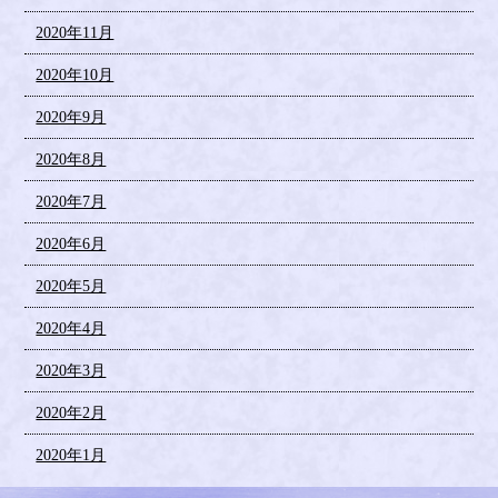
2020年11月
2020年10月
2020年9月
2020年8月
2020年7月
2020年6月
2020年5月
2020年4月
2020年3月
2020年2月
2020年1月