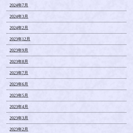
2024年7月
2024年3月
2024年2月
2023年12月
2023年9月
2023年8月
2023年7月
2023年6月
2023年5月
2023年4月
2023年3月
2023年2月