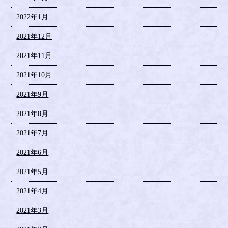
2022年1月
2021年12月
2021年11月
2021年10月
2021年9月
2021年8月
2021年7月
2021年6月
2021年5月
2021年4月
2021年3月