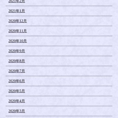
2021年2月
2021年1月
2020年12月
2020年11月
2020年10月
2020年9月
2020年8月
2020年7月
2020年6月
2020年5月
2020年4月
2020年3月