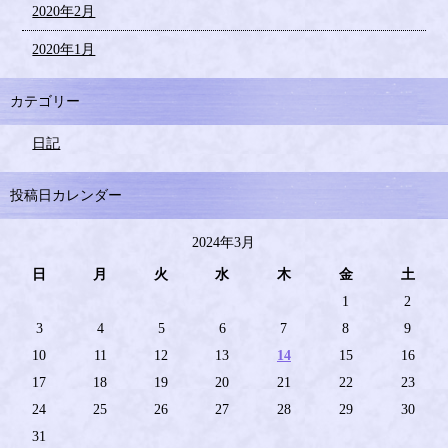
2020年2月
2020年1月
カテゴリー
日記
投稿日カレンダー
2024年3月
日
月
火
水
木
金
土
1
2
3
4
5
6
7
8
9
10
11
12
13
14
15
16
17
18
19
20
21
22
23
24
25
26
27
28
29
30
31