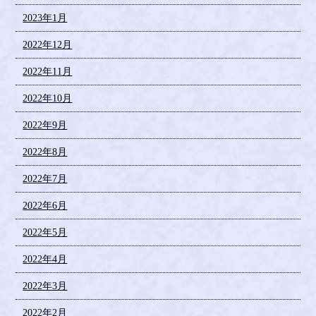
2023年1月
2022年12月
2022年11月
2022年10月
2022年9月
2022年8月
2022年7月
2022年6月
2022年5月
2022年4月
2022年3月
2022年2月