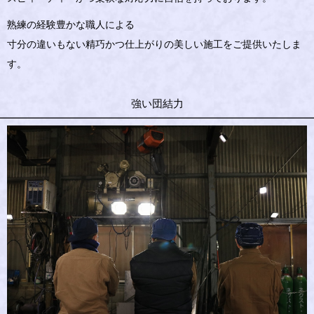
熟練の経験豊かな職人による
寸分の違いもない精巧かつ仕上がりの美しい施工をご提供いたしま
す。
強い団結力