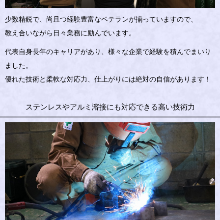
少数精鋭で、尚且つ経験豊富なベテランが揃っていますので、
教え合いながら日々業務に励んでいます。
代表自身長年のキャリアがあり、様々な企業で経験を積んでまいり
ました。
優れた技術と柔軟な対応力、仕上がりには絶対の自信があります！
ステンレスやアルミ溶接にも対応できる高い技術力