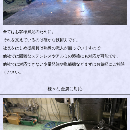
全てはお客様満足のために。
それを支えているのは確かな技術力です。
社長をはじめ従業員は熟練の職人が揃っていますので
他社では困難なステンレスやアルミの溶接にも対応が可能です。
他社では対応できない少量発注や単能機などまずはお気軽にご相談
ください。
様々な金属に対応