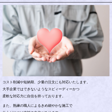
コスト削減や短納期、少量の注文にも対応いたします。
大手企業ではできないようなスピィーディーかつ
柔軟な対応力に自信を持っております。
また、熟練の職人によるきめ細やかな施工で