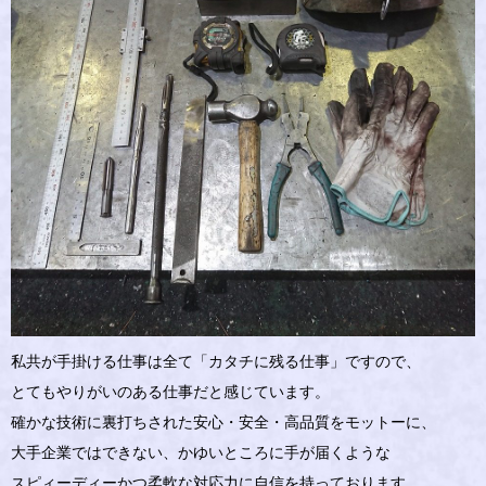
私共が手掛ける仕事は全て「カタチに残る仕事」ですので、
とてもやりがいのある仕事だと感じています。
確かな技術に裏打ちされた安心・安全・高品質をモットーに、
大手企業ではできない、かゆいところに手が届くような
スピィーディーかつ柔軟な対応力に自信を持っております。