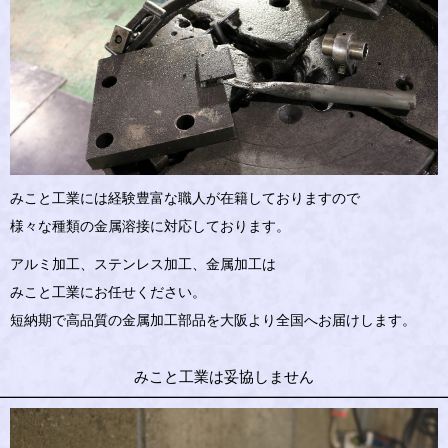
みこと工業には経験豊富な職人が在籍しておりますので
様々な種類の金属溶接に対応しております。
アルミ加工、ステンレス加工、金属加工は
みこと工業にお任せください。
短納期で高品質の金属加工部品を大阪より全国へお届けします。
みこと工業は妥協しません