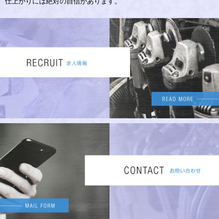
仕上がりには絶対の自信があります。