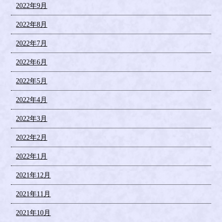
2022年9月
2022年8月
2022年7月
2022年6月
2022年5月
2022年4月
2022年3月
2022年2月
2022年1月
2021年12月
2021年11月
2021年10月