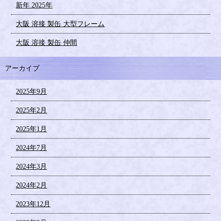
新年 2025年
大阪 溶接 製缶 大型フレーム
大阪 溶接 製缶 仲間
アーカイブ
2025年9月
2025年2月
2025年1月
2024年7月
2024年3月
2024年2月
2023年12月