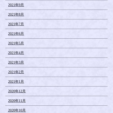
2021年9月
2021年8月
2021年7月
2021年6月
2021年5月
2021年4月
2021年3月
2021年2月
2021年1月
2020年12月
2020年11月
2020年10月