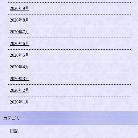
2020年9月
2020年8月
2020年7月
2020年6月
2020年5月
2020年4月
2020年3月
2020年2月
2020年1月
カテゴリー
日記