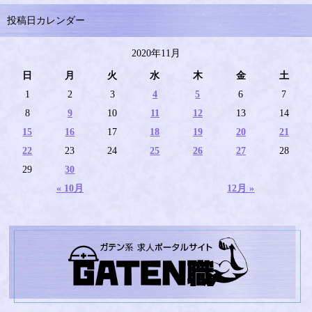
投稿日カレンダー
2020年11月
日
月
火
水
木
金
土
1
2
3
4
5
6
7
8
9
10
11
12
13
14
15
16
17
18
19
20
21
22
23
24
25
26
27
28
29
30
« 10月
12月 »