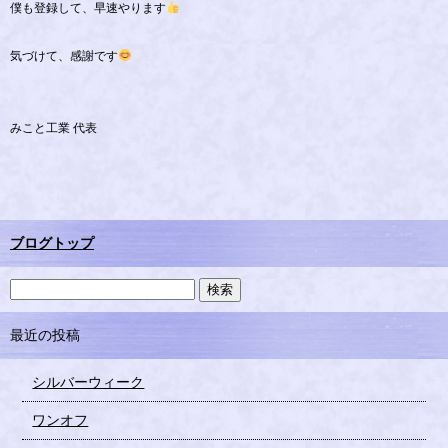
僕も登録して、早速やります
気づけて、感謝です
みこと工業 代表
ブログトップ
最近の投稿
シルバーウィーク
ワンオフ