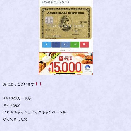
おはようございます
AMEXのカードが
タッチ決済
２０％キャッシュバックキャンペーンを
やってました笑