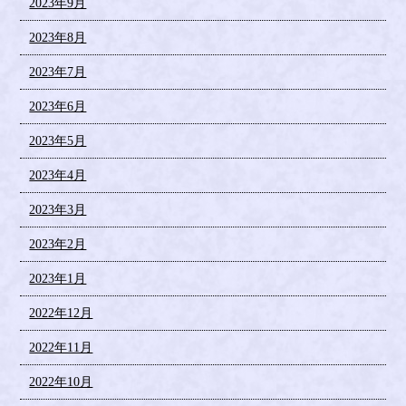
2023年9月
2023年8月
2023年7月
2023年6月
2023年5月
2023年4月
2023年3月
2023年2月
2023年1月
2022年12月
2022年11月
2022年10月