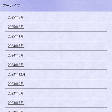
アーカイブ
2025年9月
2025年2月
2025年1月
2024年7月
2024年3月
2024年2月
2023年12月
2023年9月
2023年8月
2023年7月