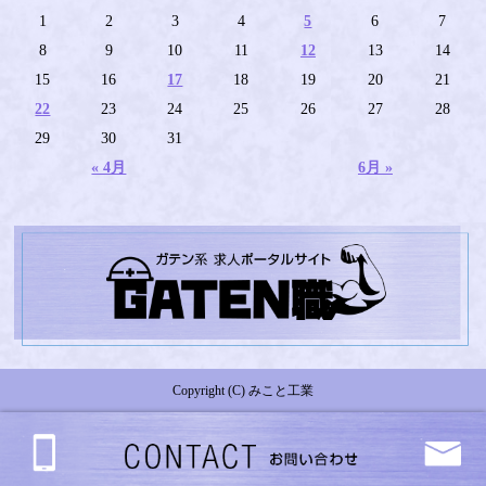
1
2
3
4
5
6
7
8
9
10
11
12
13
14
15
16
17
18
19
20
21
22
23
24
25
26
27
28
29
30
31
« 4月
6月 »
Copyright (C) みこと工業