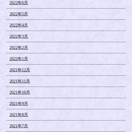
2022年6月
2022年5月
2022年4月
2022年3月
2022年2月
2022年1月
2021年12月
2021年11月
2021年10月
2021年9月
2021年8月
2021年7月