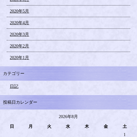
2020年5月
2020年4月
2020年3月
2020年2月
2020年1月
カテゴリー
日記
投稿日カレンダー
2026年8月
日
月
火
水
木
金
土
1