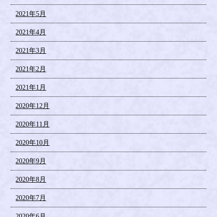
2021年5月
2021年4月
2021年3月
2021年2月
2021年1月
2020年12月
2020年11月
2020年10月
2020年9月
2020年8月
2020年7月
2020年6月