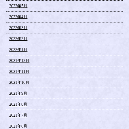
2022年5月
2022年4月
2022年3月
2022年2月
2022年1月
2021年12月
2021年11月
2021年10月
2021年9月
2021年8月
2021年7月
2021年6月