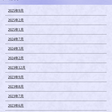
2025年9月
2025年2月
2025年1月
2024年7月
2024年3月
2024年2月
2023年12月
2023年9月
2023年8月
2023年7月
2023年6月