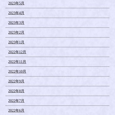
2023年5月
2023年4月
2023年3月
2023年2月
2023年1月
2022年12月
2022年11月
2022年10月
2022年9月
2022年8月
2022年7月
2022年6月