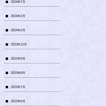
2024年7月
2024年3月
2024年2月
2023年12月
2023年9月
2023年8月
2023年7月
2023年6月