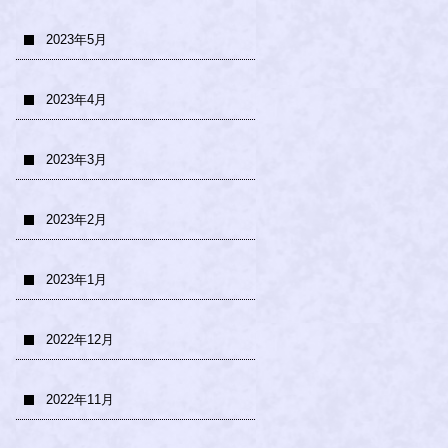
2023年5月
2023年4月
2023年3月
2023年2月
2023年1月
2022年12月
2022年11月