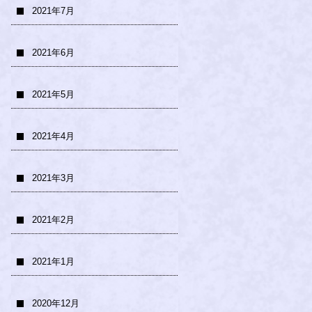
2021年7月
2021年6月
2021年5月
2021年4月
2021年3月
2021年2月
2021年1月
2020年12月