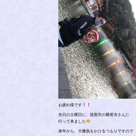
お疲れ様です
先日の土曜日に、箕面市の勝尾寺さんに
行って来ました
来年から、大勝負をかけるつもりですので