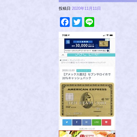
投稿日
2020年11月11日
Facebook
Twitter
Line