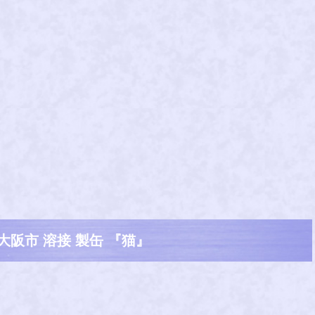
大阪市 溶接 製缶 『猫』