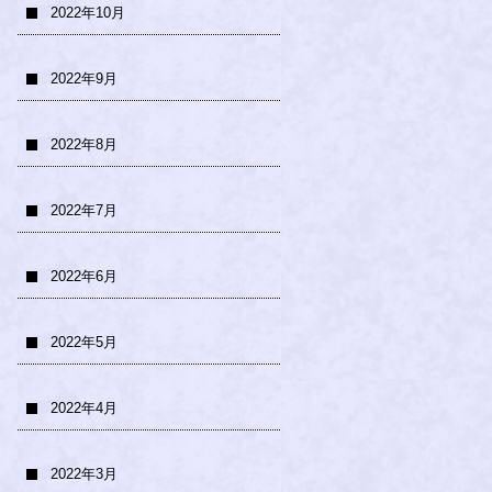
2022年10月
2022年9月
2022年8月
2022年7月
2022年6月
2022年5月
2022年4月
2022年3月