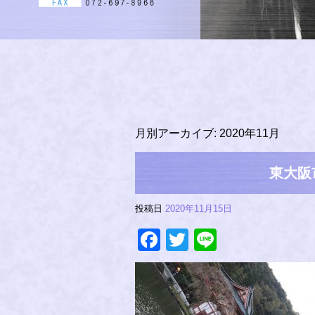
月別アーカイブ:
2020年11月
東大阪
投稿日
2020年11月15日
Facebook
Twitter
Line