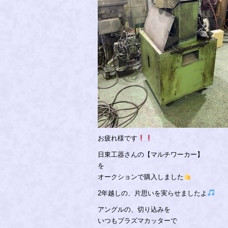
お疲れ様です
日東工器さんの【マルチワーカー】
を
オークションで購入しました
2年越しの、片思いを実らせましたよ
アングルの、切り込みを
いつもプラズマカッターで