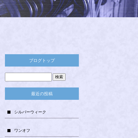
ブログトップ
最近の投稿
シルバーウィーク
ワンオフ