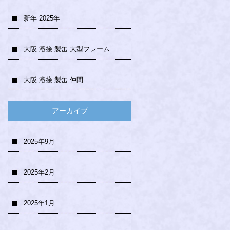
新年 2025年
大阪 溶接 製缶 大型フレーム
大阪 溶接 製缶 仲間
アーカイブ
2025年9月
2025年2月
2025年1月