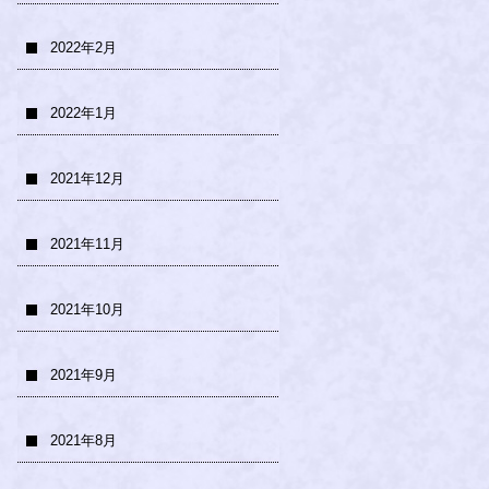
2022年2月
2022年1月
2021年12月
2021年11月
2021年10月
2021年9月
2021年8月