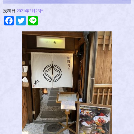
投稿日
2021年2月23日
Facebook
Twitter
Line