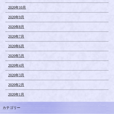
2020年10月
2020年9月
2020年8月
2020年7月
2020年6月
2020年5月
2020年4月
2020年3月
2020年2月
2020年1月
カテゴリー