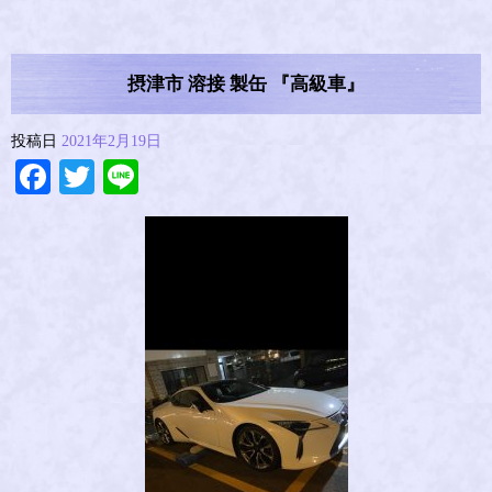
摂津市 溶接 製缶 『高級車』
投稿日
2021年2月19日
Facebook
Twitter
Line