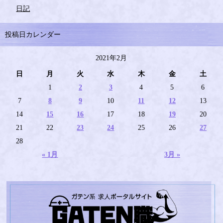
日記
投稿日カレンダー
2021年2月
日
月
火
水
木
金
土
1
2
3
4
5
6
7
8
9
10
11
12
13
14
15
16
17
18
19
20
21
22
23
24
25
26
27
28
« 1月
3月 »