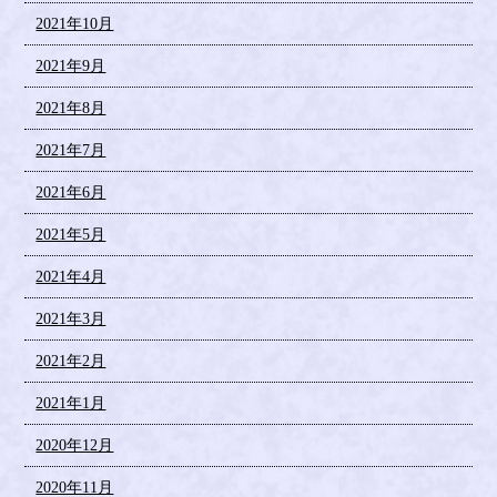
2021年10月
2021年9月
2021年8月
2021年7月
2021年6月
2021年5月
2021年4月
2021年3月
2021年2月
2021年1月
2020年12月
2020年11月