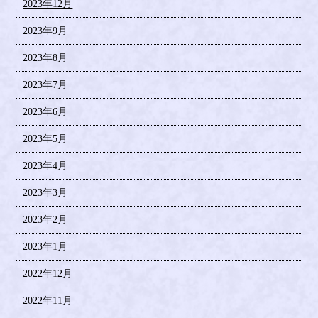
2023年12月
2023年9月
2023年8月
2023年7月
2023年6月
2023年5月
2023年4月
2023年3月
2023年2月
2023年1月
2022年12月
2022年11月