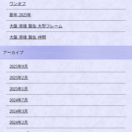
ワンオフ
新年 2025年
大阪 溶接 製缶 大型フレーム
大阪 溶接 製缶 仲間
アーカイブ
2025年9月
2025年2月
2025年1月
2024年7月
2024年3月
2024年2月