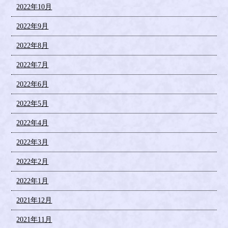
2022年10月
2022年9月
2022年8月
2022年7月
2022年6月
2022年5月
2022年4月
2022年3月
2022年2月
2022年1月
2021年12月
2021年11月