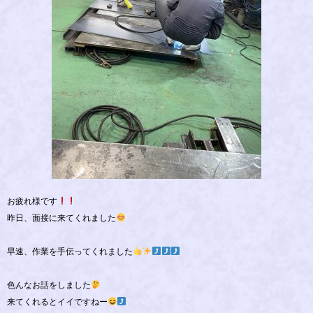
お疲れ様です
昨日、面接に来てくれました
早速、作業を手伝ってくれました
色んなお話をしました
来てくれるとイイですねー