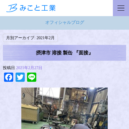
オフィシャルブログ
月別アーカイブ:
2021年2月
摂津市 溶接 製缶 『面接』
投稿日
2021年2月27日
Facebook
Twitter
Line