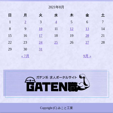
2021年8月
日
月
火
水
木
金
土
1
2
3
4
5
6
7
8
9
10
11
12
13
14
15
16
17
18
19
20
21
22
23
24
25
26
27
28
29
30
31
« 7月
9月 »
Copyright (C) みこと工業