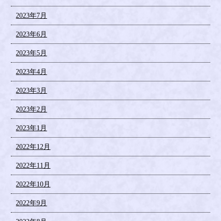
2023年7月
2023年6月
2023年5月
2023年4月
2023年3月
2023年2月
2023年1月
2022年12月
2022年11月
2022年10月
2022年9月