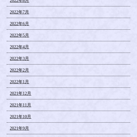
2022年8月
2022年7月
2022年6月
2022年5月
2022年4月
2022年3月
2022年2月
2022年1月
2021年12月
2021年11月
2021年10月
2021年9月