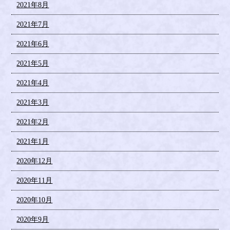
2021年8月
2021年7月
2021年6月
2021年5月
2021年4月
2021年3月
2021年2月
2021年1月
2020年12月
2020年11月
2020年10月
2020年9月