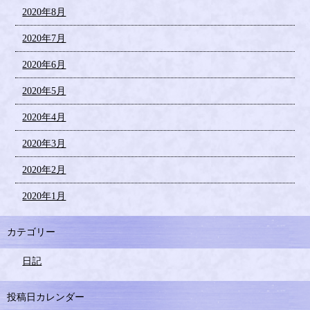
2020年8月
2020年7月
2020年6月
2020年5月
2020年4月
2020年3月
2020年2月
2020年1月
カテゴリー
日記
投稿日カレンダー