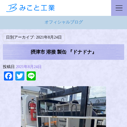
オフィシャルブログ
日別アーカイブ:
2021年8月24日
摂津市 溶接 製缶 『ドナドナ』
投稿日
2021年8月24日
Facebook
Twitter
Line