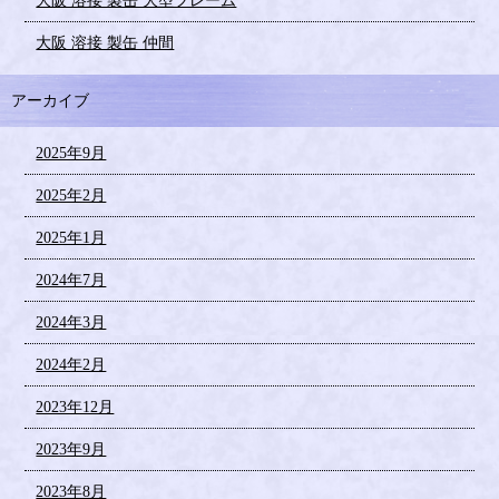
大阪 溶接 製缶 大型フレーム
大阪 溶接 製缶 仲間
アーカイブ
2025年9月
2025年2月
2025年1月
2024年7月
2024年3月
2024年2月
2023年12月
2023年9月
2023年8月