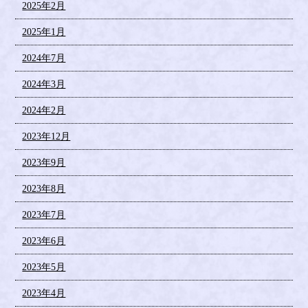
2025年2月
2025年1月
2024年7月
2024年3月
2024年2月
2023年12月
2023年9月
2023年8月
2023年7月
2023年6月
2023年5月
2023年4月