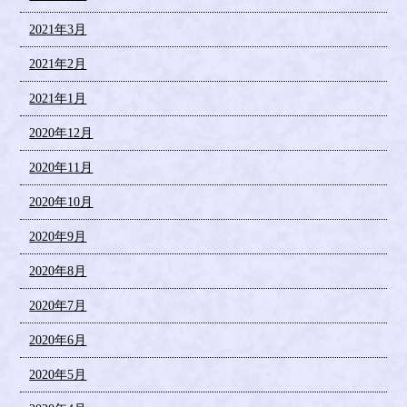
2021年3月
2021年2月
2021年1月
2020年12月
2020年11月
2020年10月
2020年9月
2020年8月
2020年7月
2020年6月
2020年5月