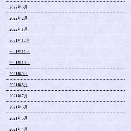
2022年3月
2022年2月
2022年1月
2021年12月
2021年11月
2021年10月
2021年9月
2021年8月
2021年7月
2021年6月
2021年5月
2021年4月