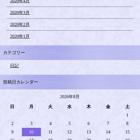
2020年4月
2020年3月
2020年2月
2020年1月
カテゴリー
日記
投稿日カレンダー
2026年8月
日
月
火
水
木
金
土
1
2
3
4
5
6
7
8
9
10
11
12
13
14
15