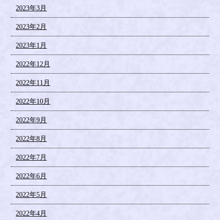
2023年3月
2023年2月
2023年1月
2022年12月
2022年11月
2022年10月
2022年9月
2022年8月
2022年7月
2022年6月
2022年5月
2022年4月