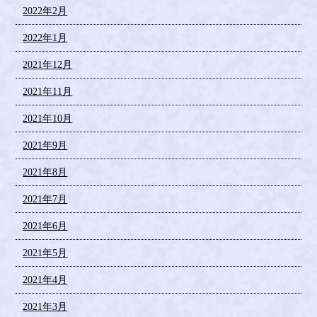
2022年2月
2022年1月
2021年12月
2021年11月
2021年10月
2021年9月
2021年8月
2021年7月
2021年6月
2021年5月
2021年4月
2021年3月