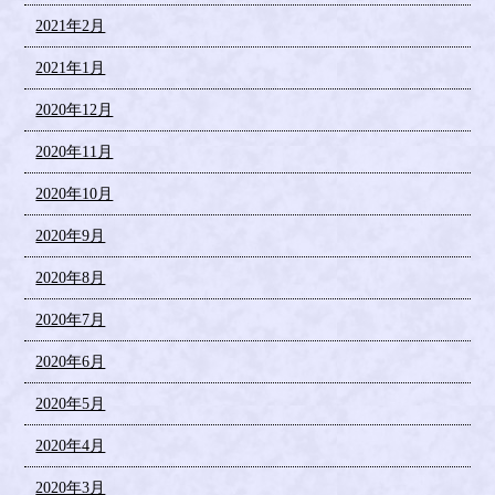
2021年2月
2021年1月
2020年12月
2020年11月
2020年10月
2020年9月
2020年8月
2020年7月
2020年6月
2020年5月
2020年4月
2020年3月