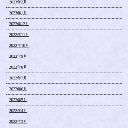
2023年2月
2023年1月
2022年12月
2022年11月
2022年10月
2022年9月
2022年8月
2022年7月
2022年6月
2022年5月
2022年4月
2022年3月