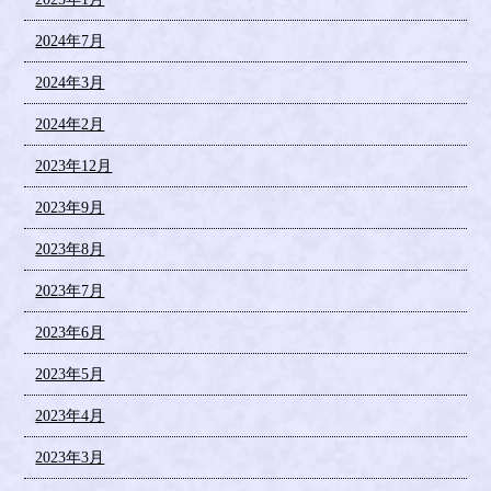
2024年7月
2024年3月
2024年2月
2023年12月
2023年9月
2023年8月
2023年7月
2023年6月
2023年5月
2023年4月
2023年3月