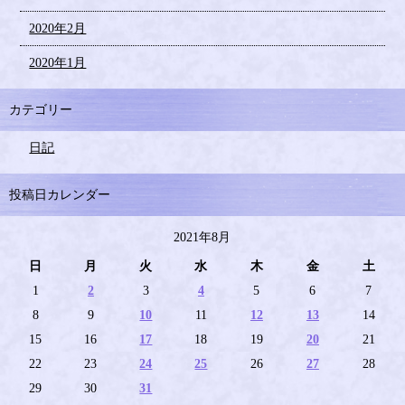
2020年2月
2020年1月
カテゴリー
日記
投稿日カレンダー
2021年8月
日
月
火
水
木
金
土
1
2
3
4
5
6
7
8
9
10
11
12
13
14
15
16
17
18
19
20
21
22
23
24
25
26
27
28
29
30
31