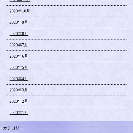
2020年10月
2020年9月
2020年8月
2020年7月
2020年6月
2020年5月
2020年4月
2020年3月
2020年2月
2020年1月
カテゴリー