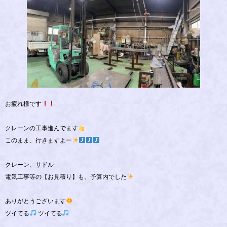
お疲れ様です
クレーンの工事進んでます
このまま、行きますよー
クレーン、サドル
電気工事等の【お見積り】も、予算内でした
ありがとうございます
ツイてる
ツイてる