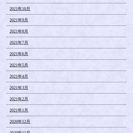
2021年10月
2021年9月
2021年8月
2021年7月
2021年6月
2021年5月
2021年4月
2021年3月
2021年2月
2021年1月
2020年12月
2020年11月