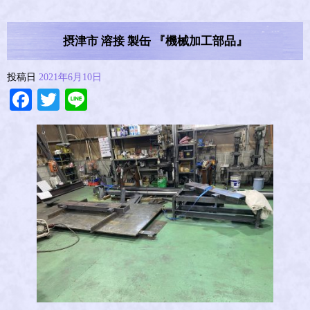
摂津市 溶接 製缶 『機械加工部品』
投稿日
2021年6月10日
Facebook
Twitter
Line