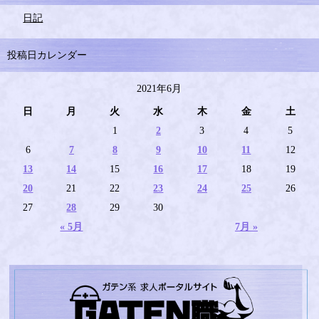
日記
投稿日カレンダー
2021年6月
日
月
火
水
木
金
土
1
2
3
4
5
6
7
8
9
10
11
12
13
14
15
16
17
18
19
20
21
22
23
24
25
26
27
28
29
30
« 5月
7月 »