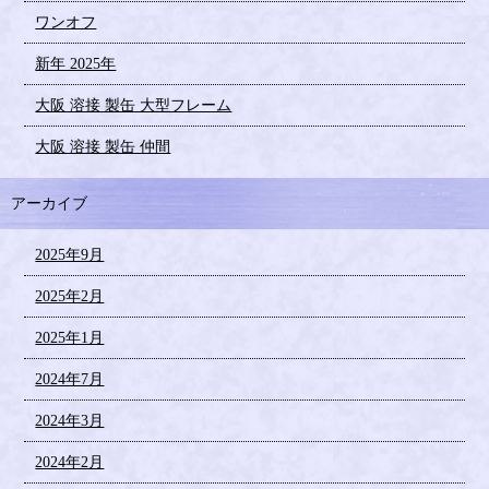
ワンオフ
新年 2025年
大阪 溶接 製缶 大型フレーム
大阪 溶接 製缶 仲間
アーカイブ
2025年9月
2025年2月
2025年1月
2024年7月
2024年3月
2024年2月