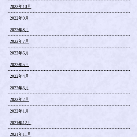
2022年10月
2022年9月
2022年8月
2022年7月
2022年6月
2022年5月
2022年4月
2022年3月
2022年2月
2022年1月
2021年12月
2021年11月