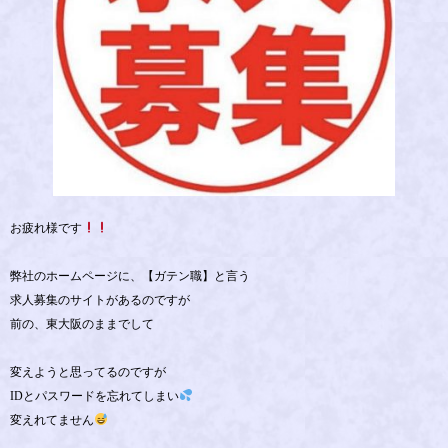
お疲れ様です
弊社のホームページに、【ガテン職】と言う
求人募集のサイトがあるのですが
前の、東大阪のままでして
変えようと思ってるのですが
IDとパスワードを忘れてしまい
変えれてません