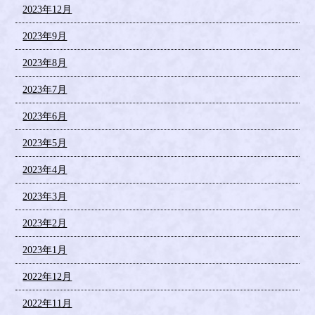
2023年12月
2023年9月
2023年8月
2023年7月
2023年6月
2023年5月
2023年4月
2023年3月
2023年2月
2023年1月
2022年12月
2022年11月