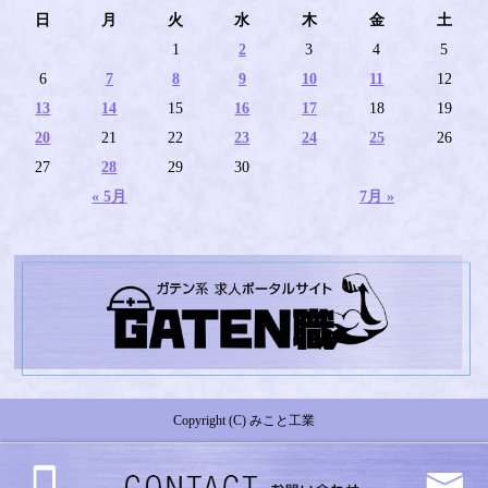
日
月
火
水
木
金
土
1
2
3
4
5
6
7
8
9
10
11
12
13
14
15
16
17
18
19
20
21
22
23
24
25
26
27
28
29
30
« 5月
7月 »
Copyright (C) みこと工業