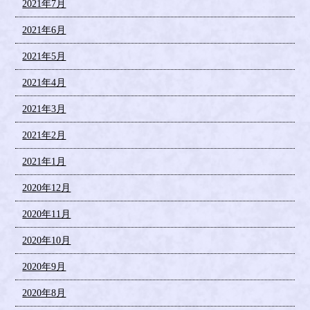
2021年7月
2021年6月
2021年5月
2021年4月
2021年3月
2021年2月
2021年1月
2020年12月
2020年11月
2020年10月
2020年9月
2020年8月