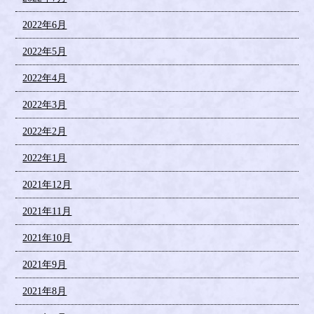
2022年6月
2022年5月
2022年4月
2022年3月
2022年2月
2022年1月
2021年12月
2021年11月
2021年10月
2021年9月
2021年8月