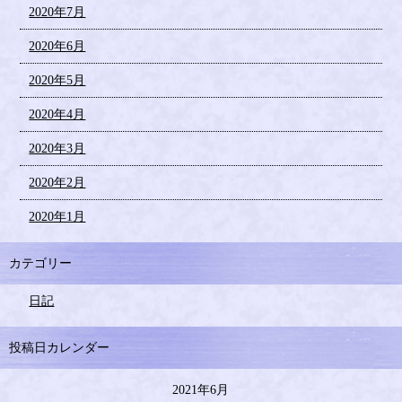
2020年7月
2020年6月
2020年5月
2020年4月
2020年3月
2020年2月
2020年1月
カテゴリー
日記
投稿日カレンダー
2021年6月