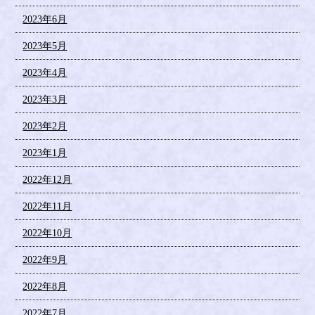
2023年6月
2023年5月
2023年4月
2023年3月
2023年2月
2023年1月
2022年12月
2022年11月
2022年10月
2022年9月
2022年8月
2022年7月