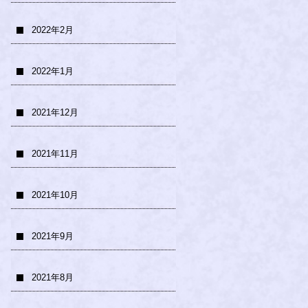
2022年2月
2022年1月
2021年12月
2021年11月
2021年10月
2021年9月
2021年8月