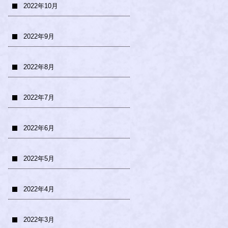
2022年10月
2022年9月
2022年8月
2022年7月
2022年6月
2022年5月
2022年4月
2022年3月