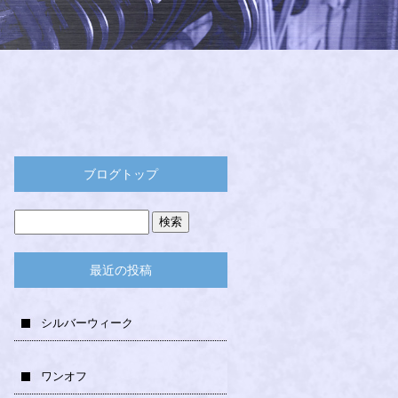
ブログトップ
最近の投稿
シルバーウィーク
ワンオフ