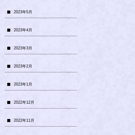
2023年5月
2023年4月
2023年3月
2023年2月
2023年1月
2022年12月
2022年11月