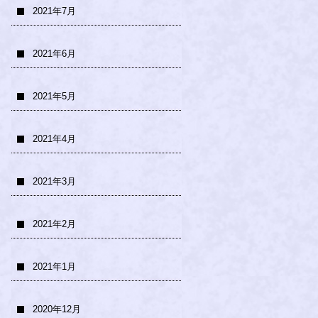
2021年7月
2021年6月
2021年5月
2021年4月
2021年3月
2021年2月
2021年1月
2020年12月