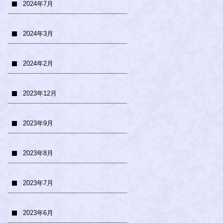
2024年7月
2024年3月
2024年2月
2023年12月
2023年9月
2023年8月
2023年7月
2023年6月