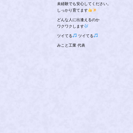
未経験でも安心してください。
しっかり育てます
どんな人に出逢えるのか
ワクワクします
ツイてる
ツイてる
みこと工業 代表