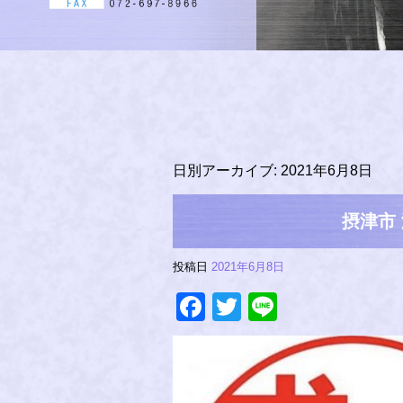
日別アーカイブ:
2021年6月8日
摂津市
投稿日
2021年6月8日
Facebook
Twitter
Line