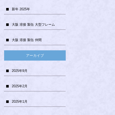
新年 2025年
大阪 溶接 製缶 大型フレーム
大阪 溶接 製缶 仲間
アーカイブ
2025年9月
2025年2月
2025年1月