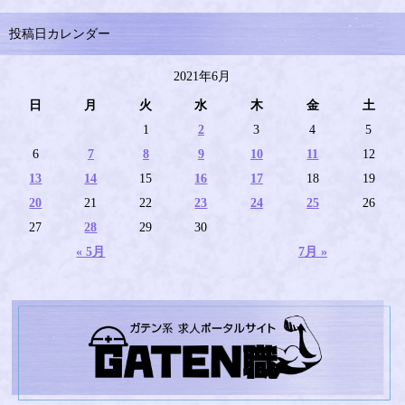
投稿日カレンダー
2021年6月
日
月
火
水
木
金
土
1
2
3
4
5
6
7
8
9
10
11
12
13
14
15
16
17
18
19
20
21
22
23
24
25
26
27
28
29
30
« 5月
7月 »