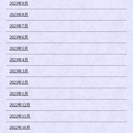
2023年9月
2023年8月
2023年7月
2023年6月
2023年5月
2023年4月
2023年3月
2023年2月
2023年1月
2022年12月
2022年11月
2022年10月