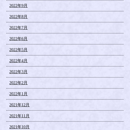
2022年9月
2022年8月
2022年7月
2022年6月
2022年5月
2022年4月
2022年3月
2022年2月
2022年1月
2021年12月
2021年11月
2021年10月