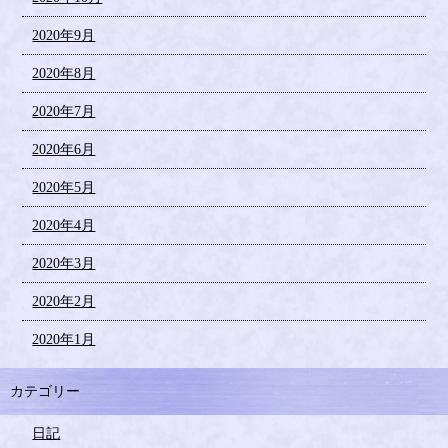
2020年9月
2020年8月
2020年7月
2020年6月
2020年5月
2020年4月
2020年3月
2020年2月
2020年1月
カテゴリー
日記