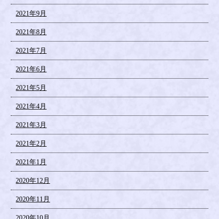
2021年9月
2021年8月
2021年7月
2021年6月
2021年5月
2021年4月
2021年3月
2021年2月
2021年1月
2020年12月
2020年11月
2020年10月