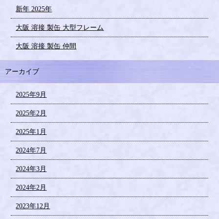
新年 2025年
大阪 溶接 製缶 大型フレーム
大阪 溶接 製缶 仲間
アーカイブ
2025年9月
2025年2月
2025年1月
2024年7月
2024年3月
2024年2月
2023年12月