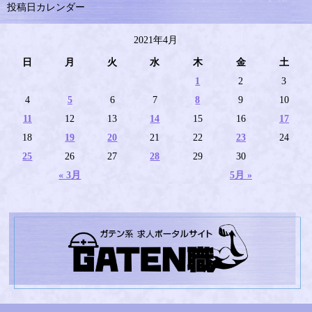
投稿日カレンダー
2021年4月
日
月
火
水
木
金
土
1
2
3
4
5
6
7
8
9
10
11
12
13
14
15
16
17
18
19
20
21
22
23
24
25
26
27
28
29
30
« 3月
5月 »