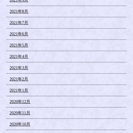
2021年9月
2021年8月
2021年7月
2021年6月
2021年5月
2021年4月
2021年3月
2021年2月
2021年1月
2020年12月
2020年11月
2020年10月