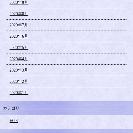
2020年9月
2020年8月
2020年7月
2020年6月
2020年5月
2020年4月
2020年3月
2020年2月
2020年1月
カテゴリー
日記