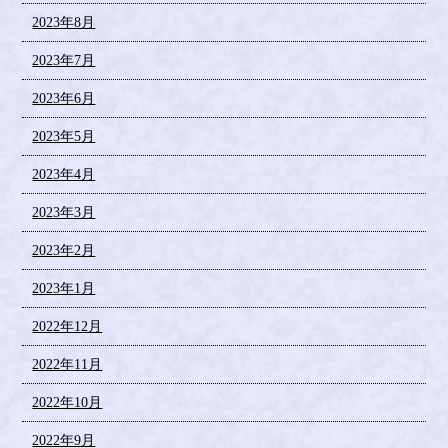
2023年8月
2023年7月
2023年6月
2023年5月
2023年4月
2023年3月
2023年2月
2023年1月
2022年12月
2022年11月
2022年10月
2022年9月