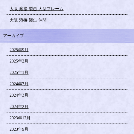
大阪 溶接 製缶 大型フレーム
大阪 溶接 製缶 仲間
アーカイブ
2025年9月
2025年2月
2025年1月
2024年7月
2024年3月
2024年2月
2023年12月
2023年9月