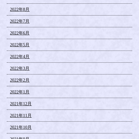
2022年8月
2022年7月
2022年6月
2022年5月
2022年4月
2022年3月
2022年2月
2022年1月
2021年12月
2021年11月
2021年10月