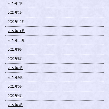
2023年2月
2023年1月
2022年12月
2022年11月
2022年10月
2022年9月
2022年8月
2022年7月
2022年6月
2022年5月
2022年4月
2022年3月