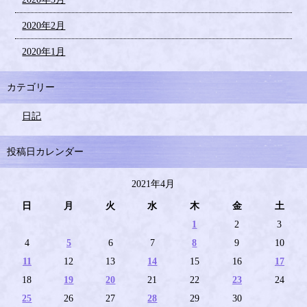
2020年2月
2020年1月
カテゴリー
日記
投稿日カレンダー
2021年4月
日
月
火
水
木
金
土
1
2
3
4
5
6
7
8
9
10
11
12
13
14
15
16
17
18
19
20
21
22
23
24
25
26
27
28
29
30