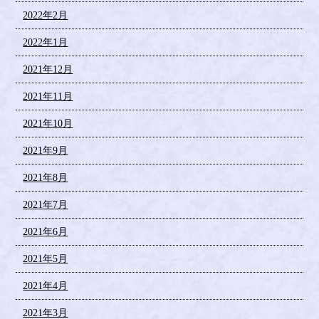
2022年2月
2022年1月
2021年12月
2021年11月
2021年10月
2021年9月
2021年8月
2021年7月
2021年6月
2021年5月
2021年4月
2021年3月