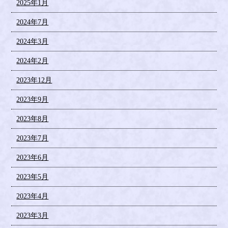
2025年1月
2024年7月
2024年3月
2024年2月
2023年12月
2023年9月
2023年8月
2023年7月
2023年6月
2023年5月
2023年4月
2023年3月