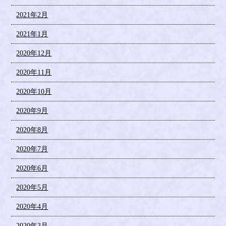
2021年2月
2021年1月
2020年12月
2020年11月
2020年10月
2020年9月
2020年8月
2020年7月
2020年6月
2020年5月
2020年4月
2020年3月