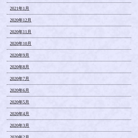
2021年1月
2020年12月
2020年11月
2020年10月
2020年9月
2020年8月
2020年7月
2020年6月
2020年5月
2020年4月
2020年3月
2020年2月