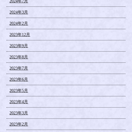
2024年7月
2024年3月
2024年2月
2023年12月
2023年9月
2023年8月
2023年7月
2023年6月
2023年5月
2023年4月
2023年3月
2023年2月