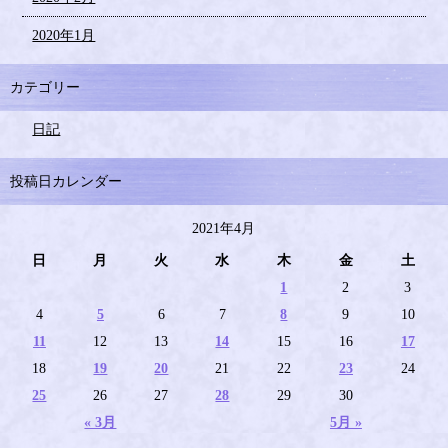
2020年1月
カテゴリー
日記
投稿日カレンダー
2021年4月
日
月
火
水
木
金
土
1
2
3
4
5
6
7
8
9
10
11
12
13
14
15
16
17
18
19
20
21
22
23
24
25
26
27
28
29
30
« 3月
5月 »