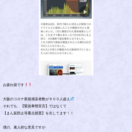
お疲れ様です
大阪のコロナ新規感染者数が９００人超え
それでも、【緊急事態宣言】ではなくて
【まん延防止等重点措置】を出してます！！
僕の、素人的な意見ですが