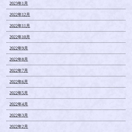
2023年1月
2022年12月
2022年11月
2022年10月
2022年9月
2022年8月
2022年7月
2022年6月
2022年5月
2022年4月
2022年3月
2022年2月