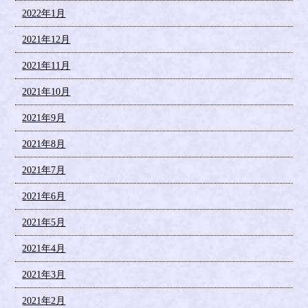
2022年1月
2021年12月
2021年11月
2021年10月
2021年9月
2021年8月
2021年7月
2021年6月
2021年5月
2021年4月
2021年3月
2021年2月