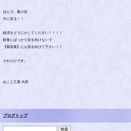
ほんで、案の定
今に至る！！
経済をどうにかしてください！！！！
飲食にばっかり目を向けないで
【製造業】にも目を向けて下さい！！
それだけです。
みこと工業 代表
ブログトップ