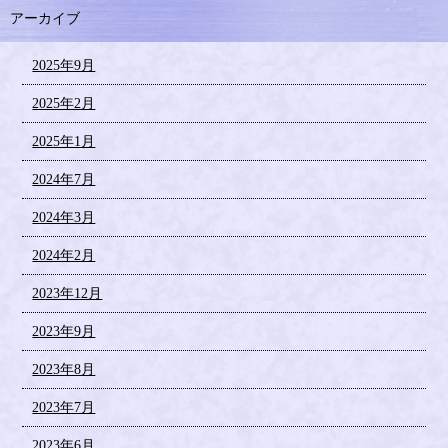
アーカイブ
2025年9月
2025年2月
2025年1月
2024年7月
2024年3月
2024年2月
2023年12月
2023年9月
2023年8月
2023年7月
2023年6月