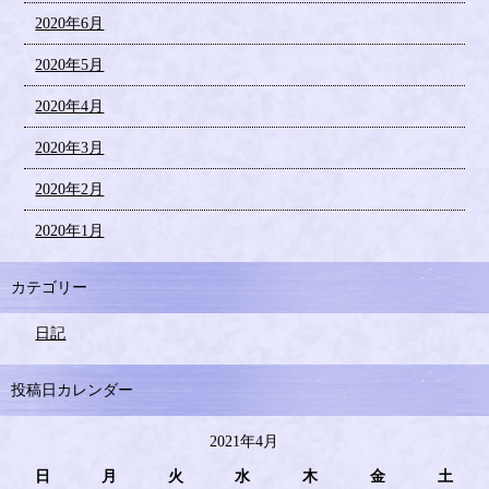
2020年6月
2020年5月
2020年4月
2020年3月
2020年2月
2020年1月
カテゴリー
日記
投稿日カレンダー
2021年4月
日
月
火
水
木
金
土