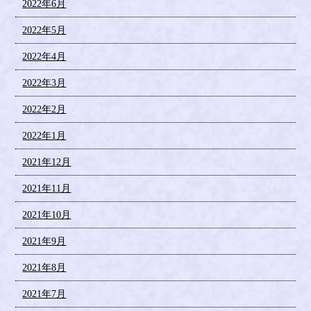
2022年6月
2022年5月
2022年4月
2022年3月
2022年2月
2022年1月
2021年12月
2021年11月
2021年10月
2021年9月
2021年8月
2021年7月