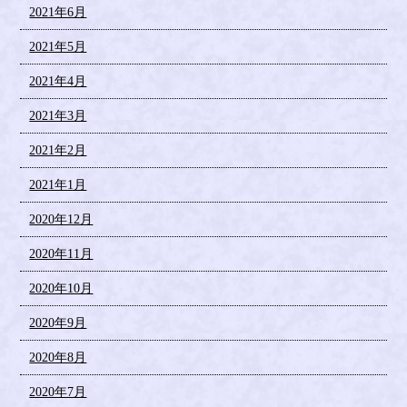
2021年6月
2021年5月
2021年4月
2021年3月
2021年2月
2021年1月
2020年12月
2020年11月
2020年10月
2020年9月
2020年8月
2020年7月