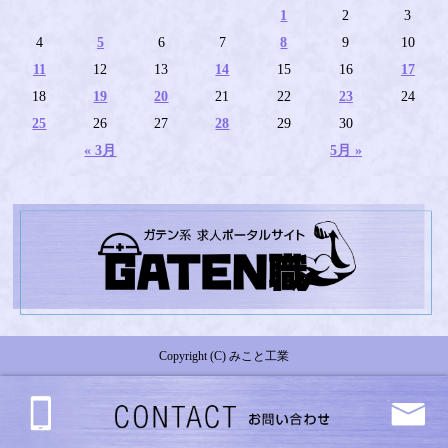
1
2
3
4
5
6
7
8
9
10
11
12
13
14
15
16
17
18
19
20
21
22
23
24
25
26
27
28
29
30
« 3月
5月 »
Copyright (C) みこと工業