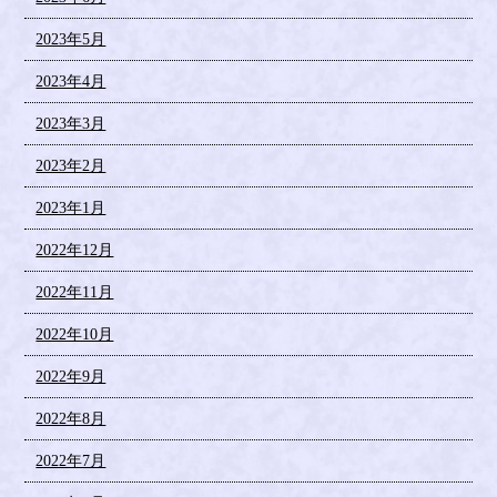
2023年5月
2023年4月
2023年3月
2023年2月
2023年1月
2022年12月
2022年11月
2022年10月
2022年9月
2022年8月
2022年7月