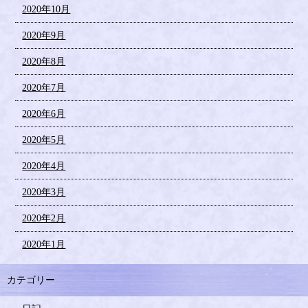
2020年10月
2020年9月
2020年8月
2020年7月
2020年6月
2020年5月
2020年4月
2020年3月
2020年2月
2020年1月
カテゴリー