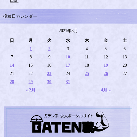
日記
投稿日カレンダー
2021年3月
日
月
火
水
木
金
土
1
2
3
4
5
6
7
8
9
10
11
12
13
14
15
16
17
18
19
20
21
22
23
24
25
26
27
28
29
30
31
« 2月
4月 »