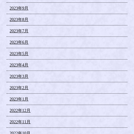
2023年9月
2023年8月
2023年7月
2023年6月
2023年5月
2023年4月
2023年3月
2023年2月
2023年1月
2022年12月
2022年11月
2022年10月