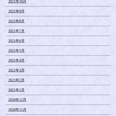
2021年10月
2021年9月
2021年8月
2021年7月
2021年6月
2021年5月
2021年4月
2021年3月
2021年2月
2021年1月
2020年12月
2020年11月