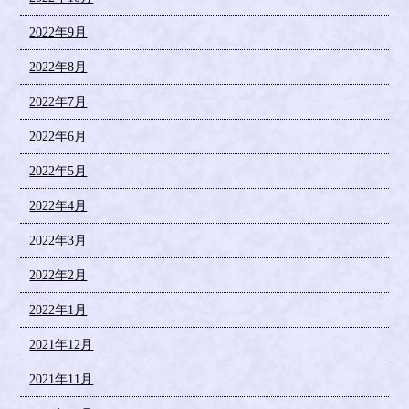
2022年9月
2022年8月
2022年7月
2022年6月
2022年5月
2022年4月
2022年3月
2022年2月
2022年1月
2021年12月
2021年11月