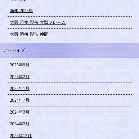
新年 2025年
大阪 溶接 製缶 大型フレーム
大阪 溶接 製缶 仲間
アーカイブ
2025年9月
2025年2月
2025年1月
2024年7月
2024年3月
2024年2月
2023年12月