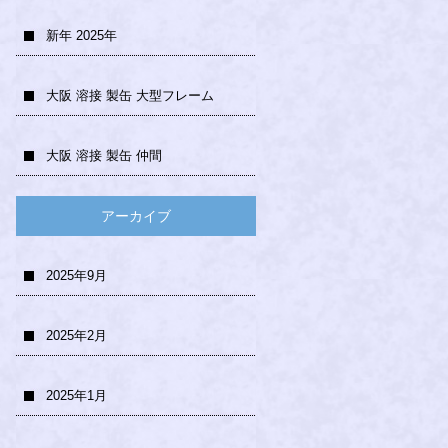
新年 2025年
大阪 溶接 製缶 大型フレーム
大阪 溶接 製缶 仲間
アーカイブ
2025年9月
2025年2月
2025年1月