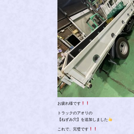
お疲れ様です
トラックのアオリの
【ねずみ穴】を追加しました
これで、完璧です