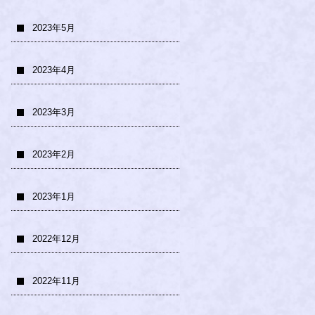
2023年5月
2023年4月
2023年3月
2023年2月
2023年1月
2022年12月
2022年11月