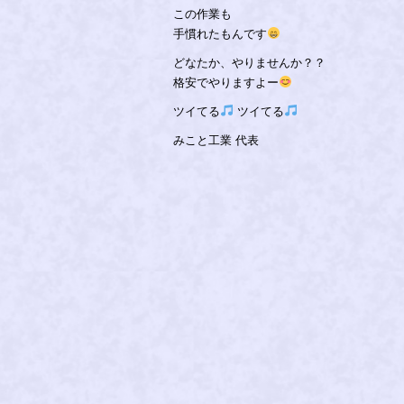
この作業も
手慣れたもんです
どなたか、やりませんか？？
格安でやりますよー
ツイてる
ツイてる
みこと工業 代表