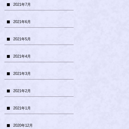
2021年7月
2021年6月
2021年5月
2021年4月
2021年3月
2021年2月
2021年1月
2020年12月