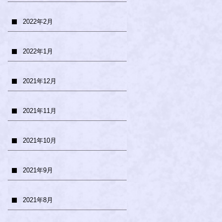
2022年2月
2022年1月
2021年12月
2021年11月
2021年10月
2021年9月
2021年8月