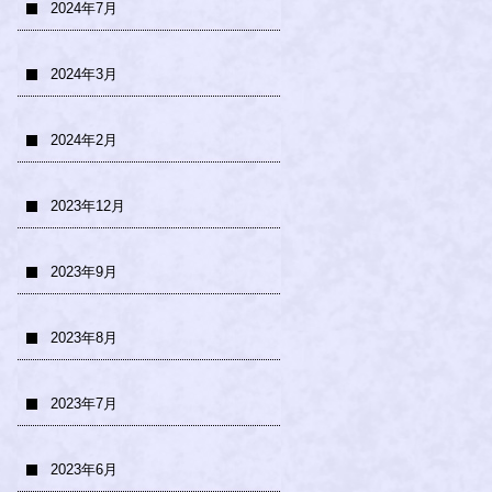
2024年7月
2024年3月
2024年2月
2023年12月
2023年9月
2023年8月
2023年7月
2023年6月