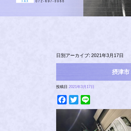
日別アーカイブ:
2021年3月17日
摂津市
投稿日
2021年3月17日
Facebook
Twitter
Line