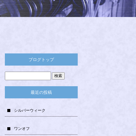
ブログトップ
最近の投稿
シルバーウィーク
ワンオフ