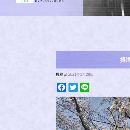
摂津
投稿日
2021年3月28日
Facebook
Twitter
Line