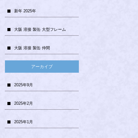
新年 2025年
大阪 溶接 製缶 大型フレーム
大阪 溶接 製缶 仲間
アーカイブ
2025年9月
2025年2月
2025年1月