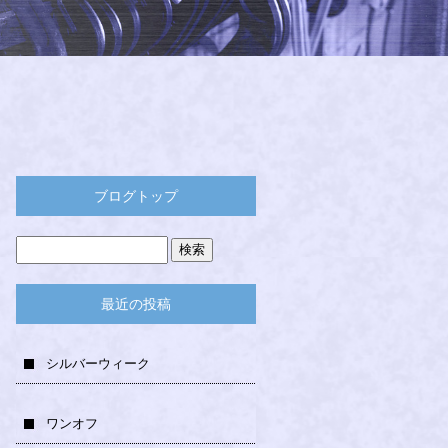
ブログトップ
最近の投稿
シルバーウィーク
ワンオフ