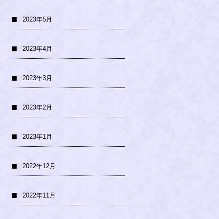
2023年5月
2023年4月
2023年3月
2023年2月
2023年1月
2022年12月
2022年11月