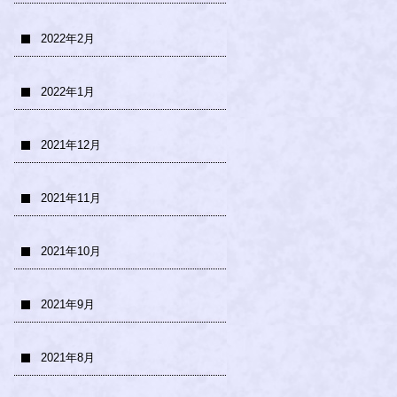
2022年2月
2022年1月
2021年12月
2021年11月
2021年10月
2021年9月
2021年8月