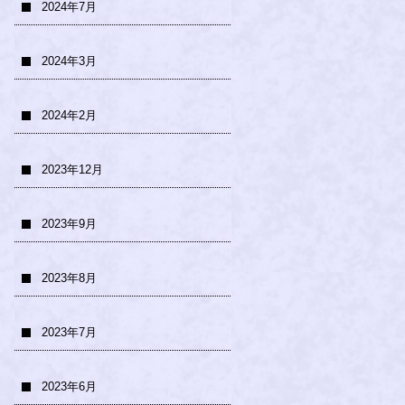
2024年7月
2024年3月
2024年2月
2023年12月
2023年9月
2023年8月
2023年7月
2023年6月