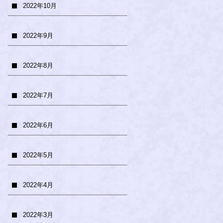
2022年10月
2022年9月
2022年8月
2022年7月
2022年6月
2022年5月
2022年4月
2022年3月