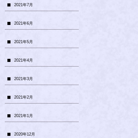
2021年7月
2021年6月
2021年5月
2021年4月
2021年3月
2021年2月
2021年1月
2020年12月