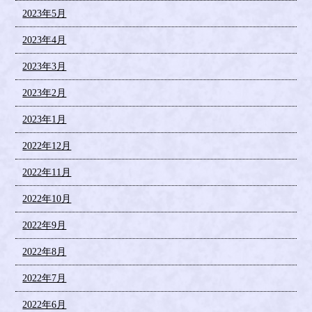
2023年5月
2023年4月
2023年3月
2023年2月
2023年1月
2022年12月
2022年11月
2022年10月
2022年9月
2022年8月
2022年7月
2022年6月