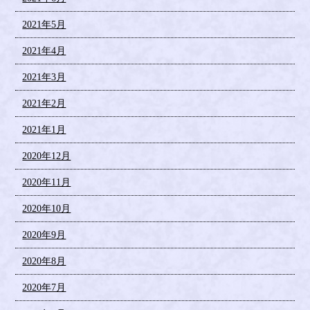
2021年5月
2021年4月
2021年3月
2021年2月
2021年1月
2020年12月
2020年11月
2020年10月
2020年9月
2020年8月
2020年7月