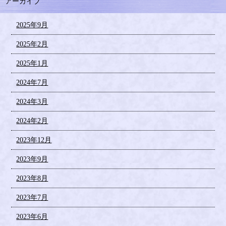
アーカイブ
2025年9月
2025年2月
2025年1月
2024年7月
2024年3月
2024年2月
2023年12月
2023年9月
2023年8月
2023年7月
2023年6月