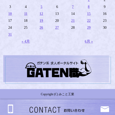
3
4
5
6
7
8
9
10
11
12
13
14
15
16
17
18
19
20
21
22
23
24
25
26
27
28
29
30
31
« 4月
6月 »
Copyright (C) みこと工業