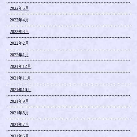
2022年5月
2022年4月
2022年3月
2022年2月
2022年1月
2021年12月
2021年11月
2021年10月
2021年9月
2021年8月
2021年7月
2021年6月