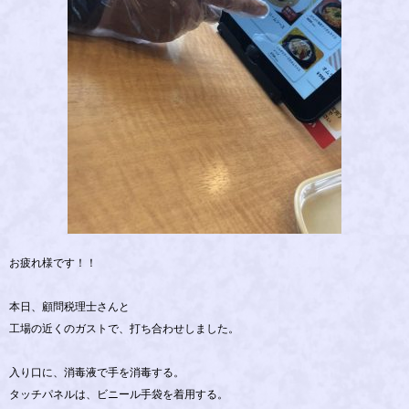
お疲れ様です！！
本日、顧問税理士さんと
工場の近くのガストで、打ち合わせしました。
入り口に、消毒液で手を消毒する。
タッチパネルは、ビニール手袋を着用する。