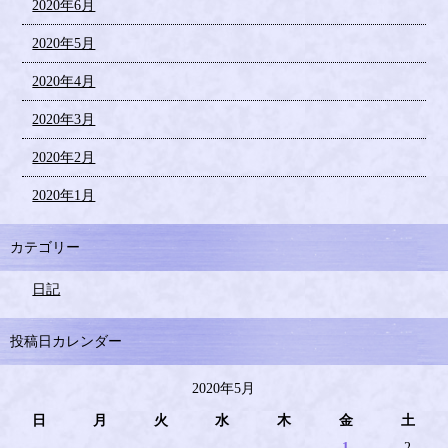
2020年6月
2020年5月
2020年4月
2020年3月
2020年2月
2020年1月
カテゴリー
日記
投稿日カレンダー
2020年5月
日
月
火
水
木
金
土
1
2