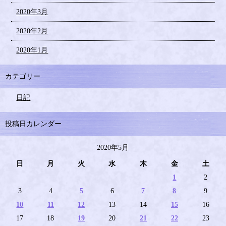
2020年3月
2020年2月
2020年1月
カテゴリー
日記
投稿日カレンダー
2020年5月
日
月
火
水
木
金
土
1
2
3
4
5
6
7
8
9
10
11
12
13
14
15
16
17
18
19
20
21
22
23