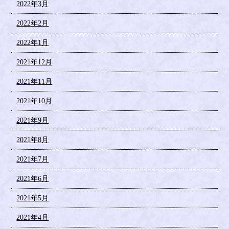
2022年3月
2022年2月
2022年1月
2021年12月
2021年11月
2021年10月
2021年9月
2021年8月
2021年7月
2021年6月
2021年5月
2021年4月