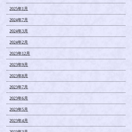
2025年1月
2024年7月
2024年3月
2024年2月
2023年12月
2023年9月
2023年8月
2023年7月
2023年6月
2023年5月
2023年4月
2023年3月