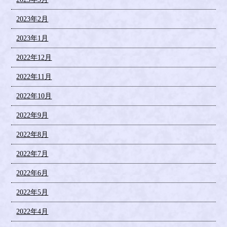
2023年2月
2023年1月
2022年12月
2022年11月
2022年10月
2022年9月
2022年8月
2022年7月
2022年6月
2022年5月
2022年4月