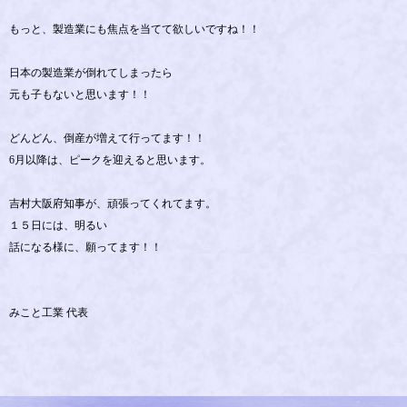
もっと、製造業にも焦点を当てて欲しいですね！！
日本の製造業が倒れてしまったら
元も子もないと思います！！
どんどん、倒産が増えて行ってます！！
6月以降は、ピークを迎えると思います。
吉村大阪府知事が、頑張ってくれてます。
１５日には、明るい
話になる様に、願ってます！！
みこと工業 代表