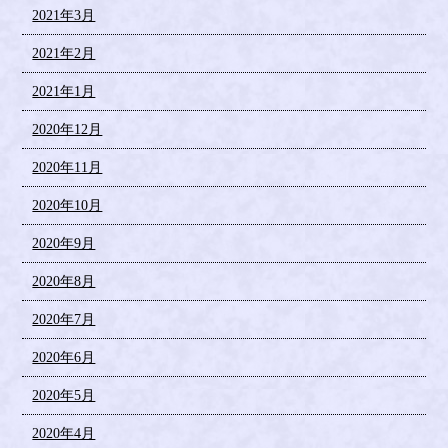
2021年3月
2021年2月
2021年1月
2020年12月
2020年11月
2020年10月
2020年9月
2020年8月
2020年7月
2020年6月
2020年5月
2020年4月