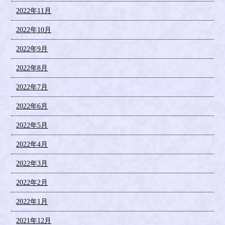
2022年11月
2022年10月
2022年9月
2022年8月
2022年7月
2022年6月
2022年5月
2022年4月
2022年3月
2022年2月
2022年1月
2021年12月