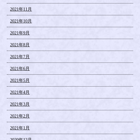
2021年11月
2021年10月
2021年9月
2021年8月
2021年7月
2021年6月
2021年5月
2021年4月
2021年3月
2021年2月
2021年1月
2020年12月