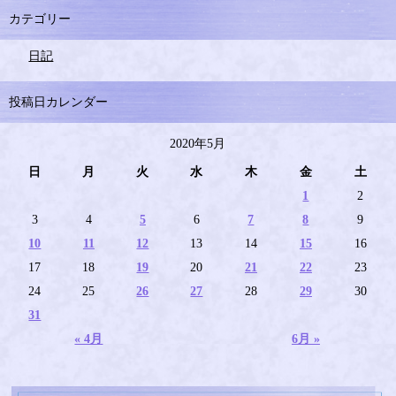
カテゴリー
日記
投稿日カレンダー
2020年5月
日
月
火
水
木
金
土
1
2
3
4
5
6
7
8
9
10
11
12
13
14
15
16
17
18
19
20
21
22
23
24
25
26
27
28
29
30
31
« 4月
6月 »