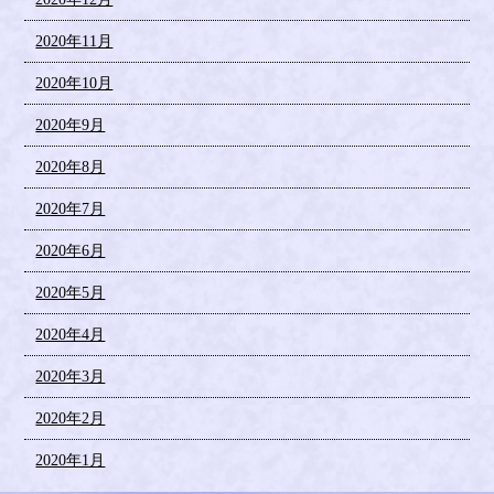
2020年11月
2020年10月
2020年9月
2020年8月
2020年7月
2020年6月
2020年5月
2020年4月
2020年3月
2020年2月
2020年1月