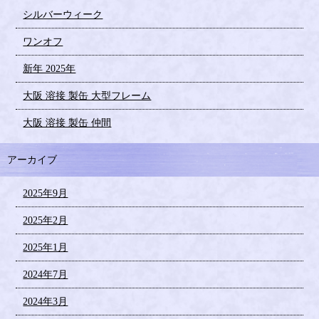
シルバーウィーク
ワンオフ
新年 2025年
大阪 溶接 製缶 大型フレーム
大阪 溶接 製缶 仲間
アーカイブ
2025年9月
2025年2月
2025年1月
2024年7月
2024年3月