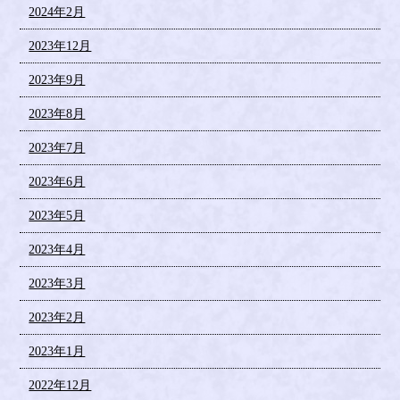
2024年2月
2023年12月
2023年9月
2023年8月
2023年7月
2023年6月
2023年5月
2023年4月
2023年3月
2023年2月
2023年1月
2022年12月