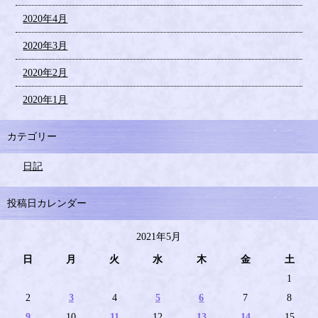
2020年4月
2020年3月
2020年2月
2020年1月
カテゴリー
日記
投稿日カレンダー
2021年5月
日
月
火
水
木
金
土
1
2
3
4
5
6
7
8
9
10
11
12
13
14
15