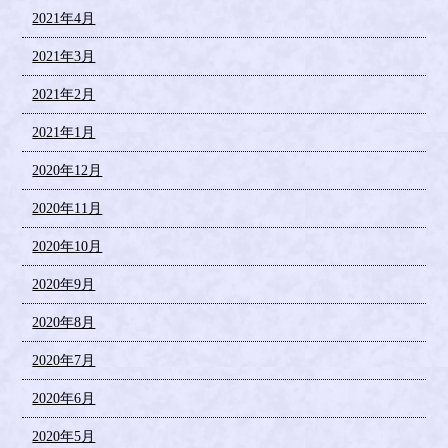
2021年4月
2021年3月
2021年2月
2021年1月
2020年12月
2020年11月
2020年10月
2020年9月
2020年8月
2020年7月
2020年6月
2020年5月