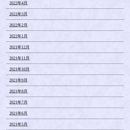
2022年4月
2022年3月
2022年2月
2022年1月
2021年12月
2021年11月
2021年10月
2021年9月
2021年8月
2021年7月
2021年6月
2021年5月