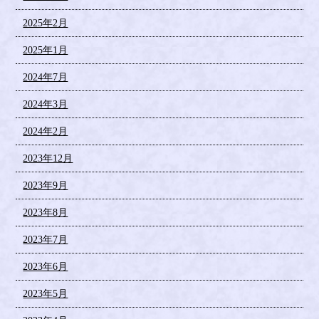
2025年2月
2025年1月
2024年7月
2024年3月
2024年2月
2023年12月
2023年9月
2023年8月
2023年7月
2023年6月
2023年5月