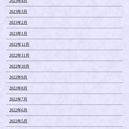
2023年4月
2023年3月
2023年2月
2023年1月
2022年12月
2022年11月
2022年10月
2022年9月
2022年8月
2022年7月
2022年6月
2022年5月