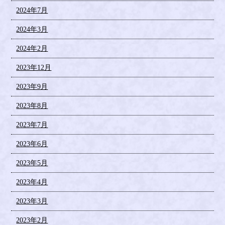
2024年7月
2024年3月
2024年2月
2023年12月
2023年9月
2023年8月
2023年7月
2023年6月
2023年5月
2023年4月
2023年3月
2023年2月