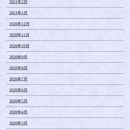
2021年2月
2021年1月
2020年12月
2020年11月
2020年10月
2020年9月
2020年8月
2020年7月
2020年6月
2020年5月
2020年4月
2020年3月