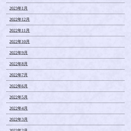
2023年1月
2022年12月
2022年11月
2022年10月
2022年9月
2022年8月
2022年7月
2022年6月
2022年5月
2022年4月
2022年3月
2022年2月