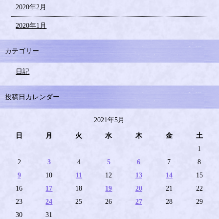
2020年2月
2020年1月
カテゴリー
日記
投稿日カレンダー
2021年5月
日
月
火
水
木
金
土
1
2
3
4
5
6
7
8
9
10
11
12
13
14
15
16
17
18
19
20
21
22
23
24
25
26
27
28
29
30
31