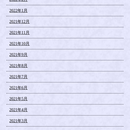
2022年1月
2021年12月
2021年11月
2021年10月
2021年9月
2021年8月
2021年7月
2021年6月
2021年5月
2021年4月
2021年3月