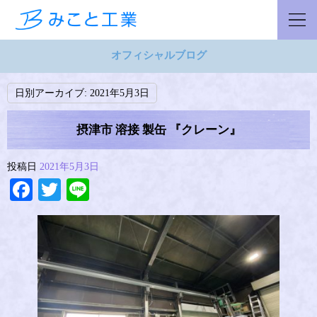
オフィシャルブログ
日別アーカイブ:
2021年5月3日
摂津市 溶接 製缶 『クレーン』
投稿日
2021年5月3日
Facebook
Twitter
Line