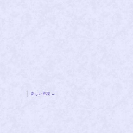
新しい投稿
→