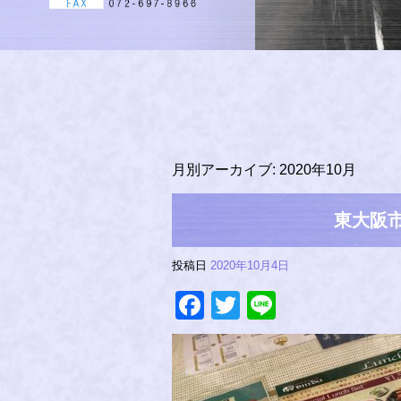
月別アーカイブ:
2020年10月
東大阪市
投稿日
2020年10月4日
Facebook
Twitter
Line