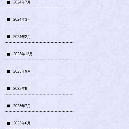
2024年7月
2024年3月
2024年2月
2023年12月
2023年9月
2023年8月
2023年7月
2023年6月