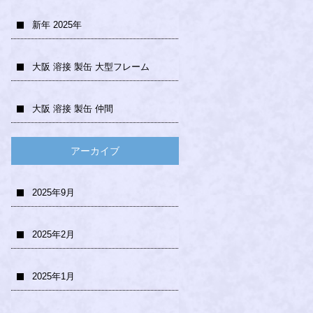
新年 2025年
大阪 溶接 製缶 大型フレーム
大阪 溶接 製缶 仲間
アーカイブ
2025年9月
2025年2月
2025年1月