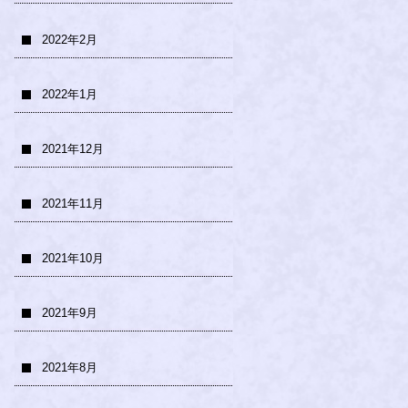
2022年2月
2022年1月
2021年12月
2021年11月
2021年10月
2021年9月
2021年8月