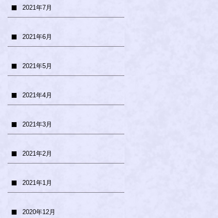
2021年7月
2021年6月
2021年5月
2021年4月
2021年3月
2021年2月
2021年1月
2020年12月