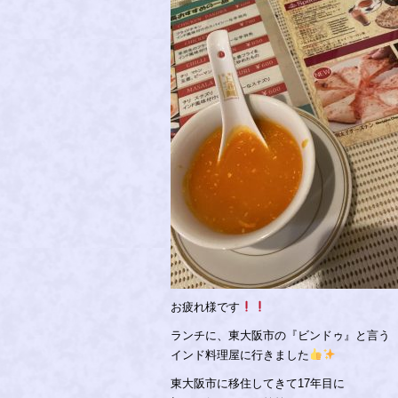
お疲れ様です
ランチに、東大阪市の『ビンドゥ』と言う
インド料理屋に行きました
東大阪市に移住してきて17年目に