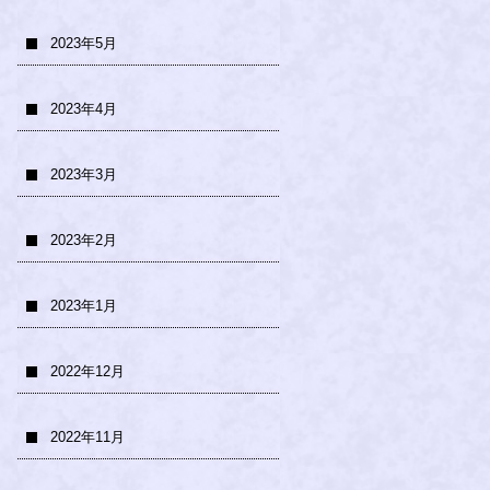
2023年5月
2023年4月
2023年3月
2023年2月
2023年1月
2022年12月
2022年11月