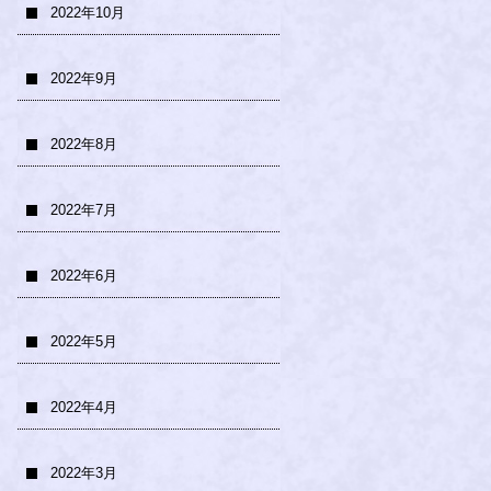
2022年10月
2022年9月
2022年8月
2022年7月
2022年6月
2022年5月
2022年4月
2022年3月