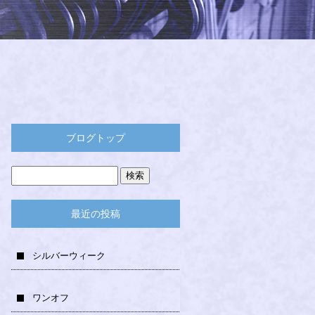
ブログトップ
最近の投稿
シルバーウィーク
ワンオフ