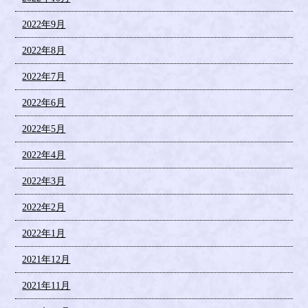
2022年9月
2022年8月
2022年7月
2022年6月
2022年5月
2022年4月
2022年3月
2022年2月
2022年1月
2021年12月
2021年11月