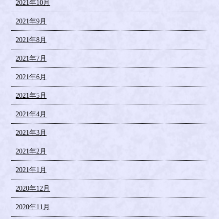
2021年10月
2021年9月
2021年8月
2021年7月
2021年6月
2021年5月
2021年4月
2021年3月
2021年2月
2021年1月
2020年12月
2020年11月