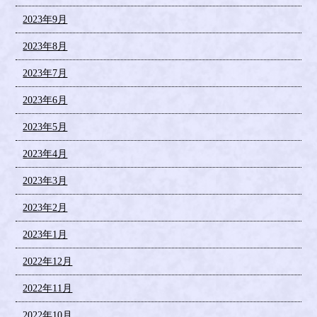
2023年9月
2023年8月
2023年7月
2023年6月
2023年5月
2023年4月
2023年3月
2023年2月
2023年1月
2022年12月
2022年11月
2022年10月