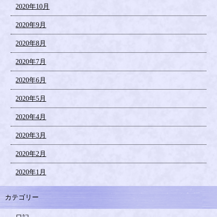
2020年10月
2020年9月
2020年8月
2020年7月
2020年6月
2020年5月
2020年4月
2020年3月
2020年2月
2020年1月
カテゴリー