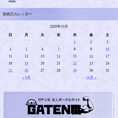
日記
投稿日カレンダー
2020年10月
日
月
火
水
木
金
土
1
2
3
4
5
6
7
8
9
10
11
12
13
14
15
16
17
18
19
20
21
22
23
24
25
26
27
28
29
30
31
« 9月
11月 »