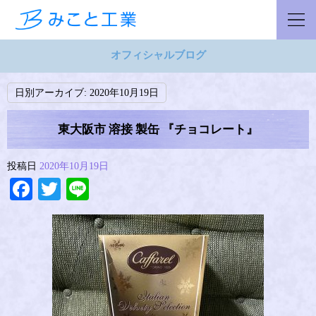
オフィシャルブログ
日別アーカイブ:
2020年10月19日
東大阪市 溶接 製缶 『チョコレート』
投稿日
2020年10月19日
Facebook
Twitter
Line