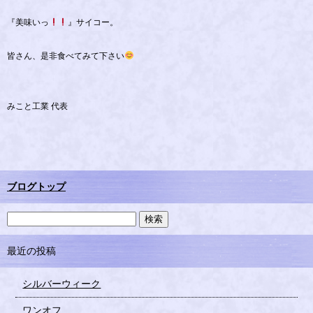
『美味いっ
』サイコー。
皆さん、是非食べてみて下さい
みこと工業 代表
ブログトップ
最近の投稿
シルバーウィーク
ワンオフ