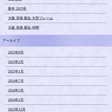
新年 2025年
大阪 溶接 製缶 大型フレーム
大阪 溶接 製缶 仲間
アーカイブ
2025年9月
2025年2月
2025年1月
2024年7月
2024年3月
2024年2月
2023年12月