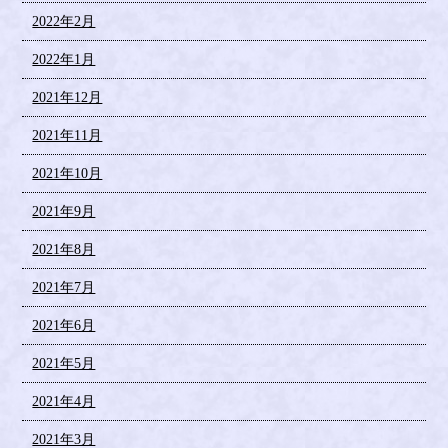
2022年2月
2022年1月
2021年12月
2021年11月
2021年10月
2021年9月
2021年8月
2021年7月
2021年6月
2021年5月
2021年4月
2021年3月