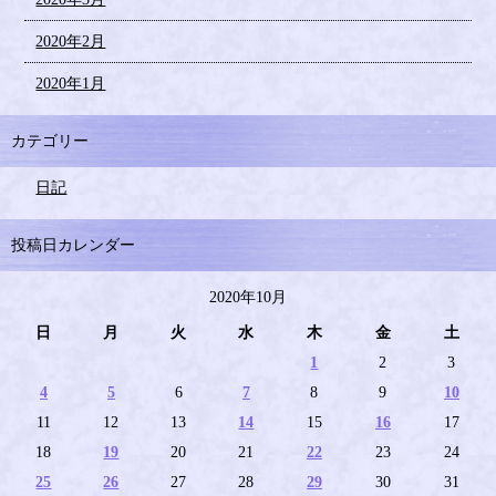
2020年2月
2020年1月
カテゴリー
日記
投稿日カレンダー
2020年10月
日
月
火
水
木
金
土
1
2
3
4
5
6
7
8
9
10
11
12
13
14
15
16
17
18
19
20
21
22
23
24
25
26
27
28
29
30
31