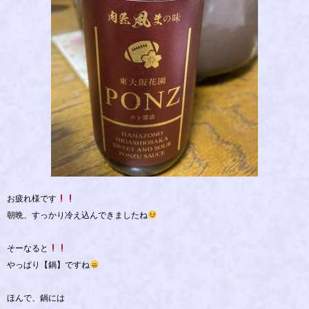
お疲れ様です
朝晩、すっかり冷え込んできましたね
そーなると
やっぱり【鍋】ですね
ほんで、鍋には