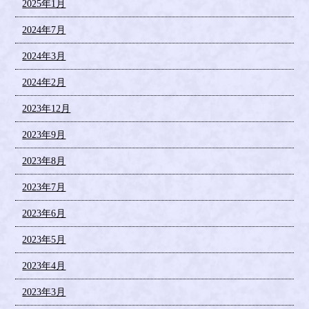
2025年1月
2024年7月
2024年3月
2024年2月
2023年12月
2023年9月
2023年8月
2023年7月
2023年6月
2023年5月
2023年4月
2023年3月