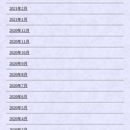
2021年2月
2021年1月
2020年12月
2020年11月
2020年10月
2020年9月
2020年8月
2020年7月
2020年6月
2020年5月
2020年4月
2020年3月