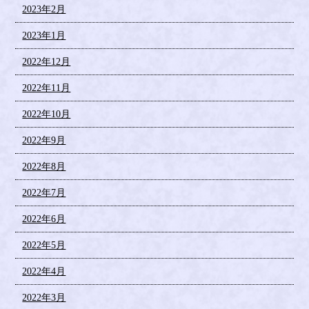
2023年2月
2023年1月
2022年12月
2022年11月
2022年10月
2022年9月
2022年8月
2022年7月
2022年6月
2022年5月
2022年4月
2022年3月