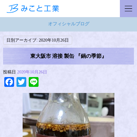
オフィシャルブログ
日別アーカイブ:
2020年10月26日
東大阪市 溶接 製缶 『鍋の季節』
投稿日
2020年10月26日
Facebook
Twitter
Line