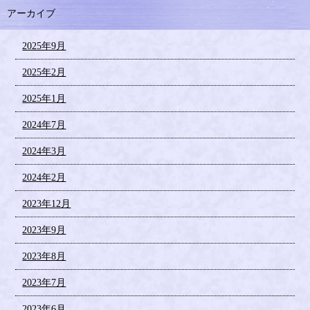
アーカイブ
2025年9月
2025年2月
2025年1月
2024年7月
2024年3月
2024年2月
2023年12月
2023年9月
2023年8月
2023年7月
2023年6月