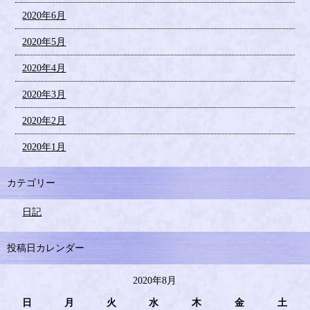
2020年6月
2020年5月
2020年4月
2020年3月
2020年2月
2020年1月
カテゴリー
日記
投稿日カレンダー
2020年8月
日
月
火
水
木
金
土