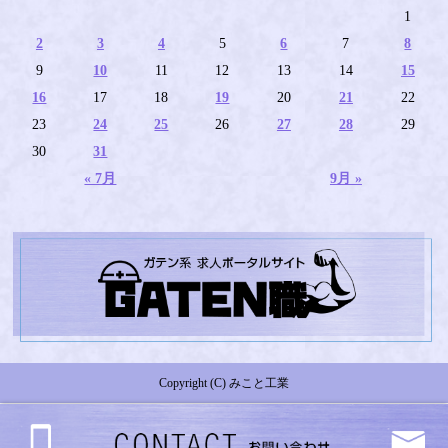
1
2
3
4
5
6
7
8
9
10
11
12
13
14
15
16
17
18
19
20
21
22
23
24
25
26
27
28
29
30
31
« 7月
9月 »
Copyright (C) みこと工業