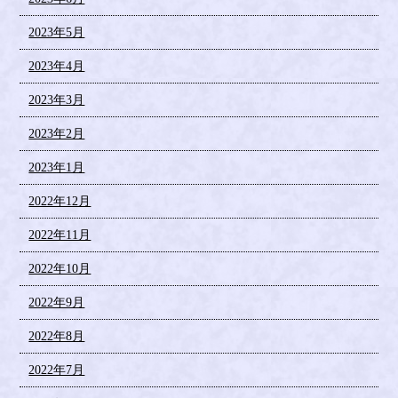
2023年5月
2023年4月
2023年3月
2023年2月
2023年1月
2022年12月
2022年11月
2022年10月
2022年9月
2022年8月
2022年7月