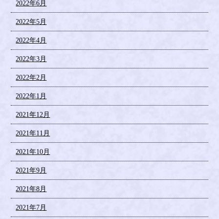
2022年6月
2022年5月
2022年4月
2022年3月
2022年2月
2022年1月
2021年12月
2021年11月
2021年10月
2021年9月
2021年8月
2021年7月