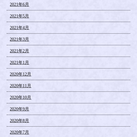
2021年6月
2021年5月
2021年4月
2021年3月
2021年2月
2021年1月
2020年12月
2020年11月
2020年10月
2020年9月
2020年8月
2020年7月