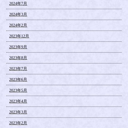
2024年7月
2024年3月
2024年2月
2023年12月
2023年9月
2023年8月
2023年7月
2023年6月
2023年5月
2023年4月
2023年3月
2023年2月