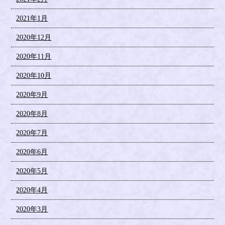
2021年1月
2020年12月
2020年11月
2020年10月
2020年9月
2020年8月
2020年7月
2020年6月
2020年5月
2020年4月
2020年3月