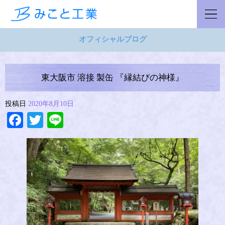
オフィシャルブログ
東大阪市 溶接 製缶 『縁結びの神様』
投稿日
2020年8月10日
Facebook
Twitter
Line