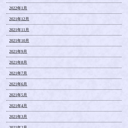
2022年1月
2021年12月
2021年11月
2021年10月
2021年9月
2021年8月
2021年7月
2021年6月
2021年5月
2021年4月
2021年3月
2021年2月