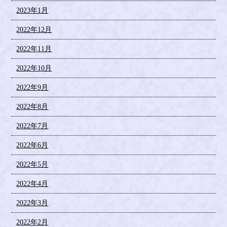
2023年1月
2022年12月
2022年11月
2022年10月
2022年9月
2022年8月
2022年7月
2022年6月
2022年5月
2022年4月
2022年3月
2022年2月