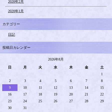
2020年2月
2020年1月
カテゴリー
日記
投稿日カレンダー
2026年8月
日
月
火
水
木
金
土
1
2
3
4
5
6
7
8
9
10
11
12
13
14
15
16
17
18
19
20
21
22
23
24
25
26
27
28
29
30
31