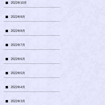
2022年10月
2022年9月
2022年8月
2022年7月
2022年6月
2022年5月
2022年4月
2022年3月