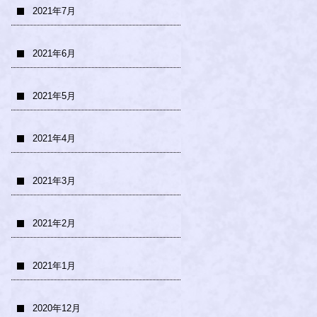
2021年7月
2021年6月
2021年5月
2021年4月
2021年3月
2021年2月
2021年1月
2020年12月