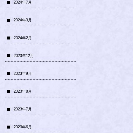
2024年7月
2024年3月
2024年2月
2023年12月
2023年9月
2023年8月
2023年7月
2023年6月