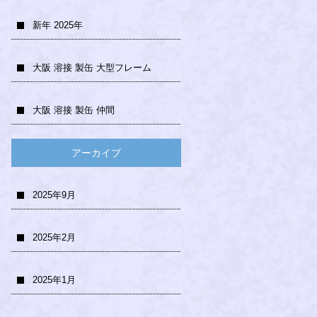
新年 2025年
大阪 溶接 製缶 大型フレーム
大阪 溶接 製缶 仲間
アーカイブ
2025年9月
2025年2月
2025年1月