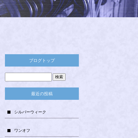
ブログトップ
最近の投稿
シルバーウィーク
ワンオフ