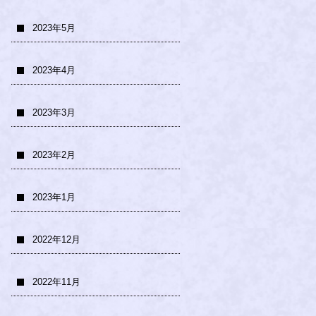
2023年5月
2023年4月
2023年3月
2023年2月
2023年1月
2022年12月
2022年11月