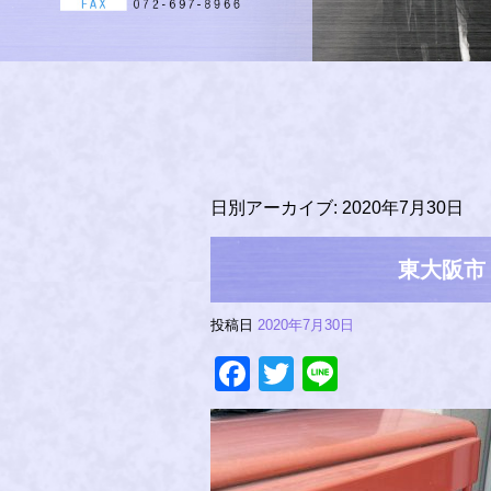
日別アーカイブ:
2020年7月30日
東大阪市
投稿日
2020年7月30日
Facebook
Twitter
Line