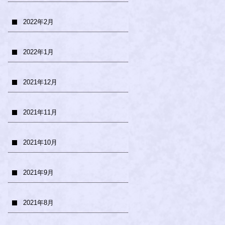
2022年2月
2022年1月
2021年12月
2021年11月
2021年10月
2021年9月
2021年8月