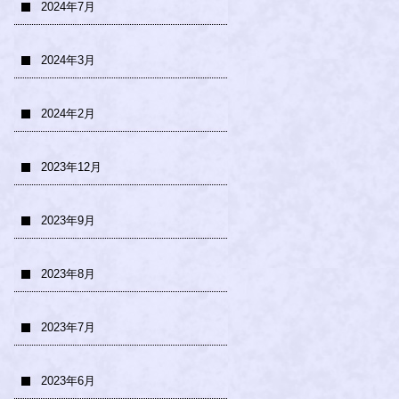
2024年7月
2024年3月
2024年2月
2023年12月
2023年9月
2023年8月
2023年7月
2023年6月