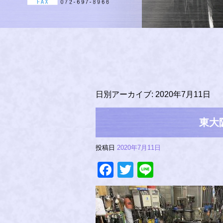
日別アーカイブ:
2020年7月11日
東大
投稿日
2020年7月11日
Facebook
Twitter
Line