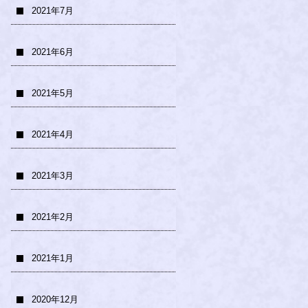
2021年7月
2021年6月
2021年5月
2021年4月
2021年3月
2021年2月
2021年1月
2020年12月