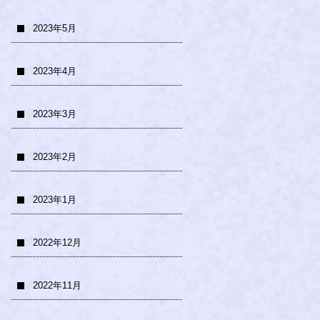
2023年5月
2023年4月
2023年3月
2023年2月
2023年1月
2022年12月
2022年11月