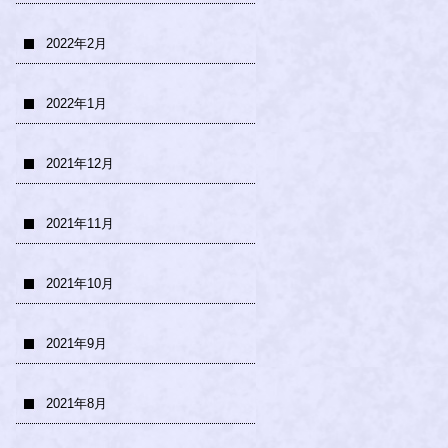
2022年2月
2022年1月
2021年12月
2021年11月
2021年10月
2021年9月
2021年8月