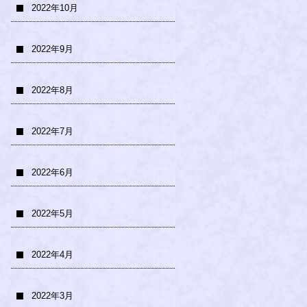
2022年10月
2022年9月
2022年8月
2022年7月
2022年6月
2022年5月
2022年4月
2022年3月