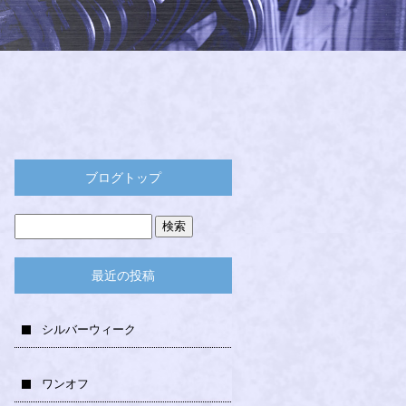
ブログトップ
最近の投稿
シルバーウィーク
ワンオフ