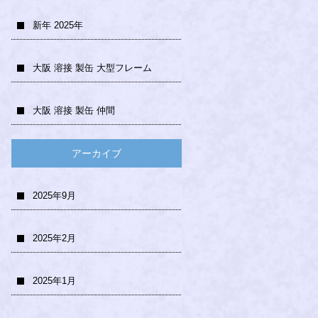
新年 2025年
大阪 溶接 製缶 大型フレーム
大阪 溶接 製缶 仲間
アーカイブ
2025年9月
2025年2月
2025年1月