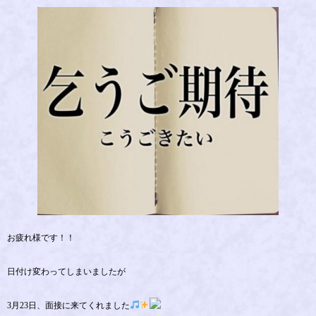
お疲れ様です！！
日付け変わってしまいましたが
3月23日、面接に来てくれました