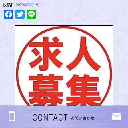
投稿日
2023年3月19日
Facebook
Twitter
Line