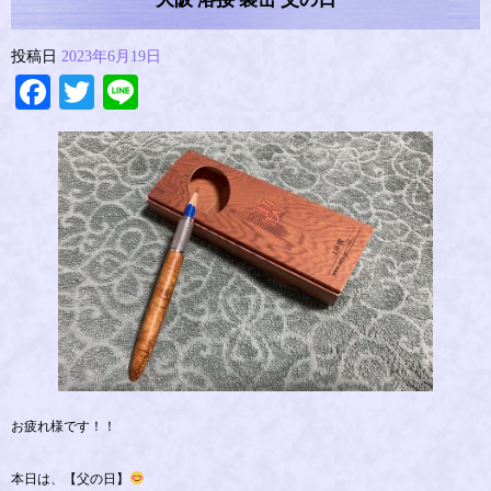
投稿日
2023年6月19日
Facebook
Twitter
Line
お疲れ様です！！
本日は、【父の日】