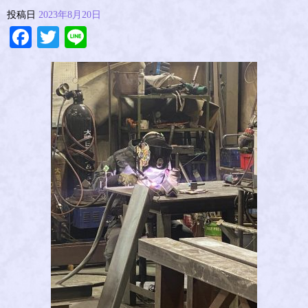
投稿日
2023年8月20日
Facebook
Twitter
Line