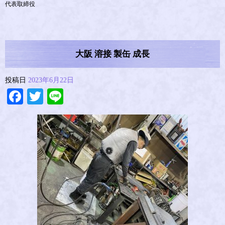
代表取締役
大阪 溶接 製缶 成長
投稿日
2023年6月22日
Facebook
Twitter
Line