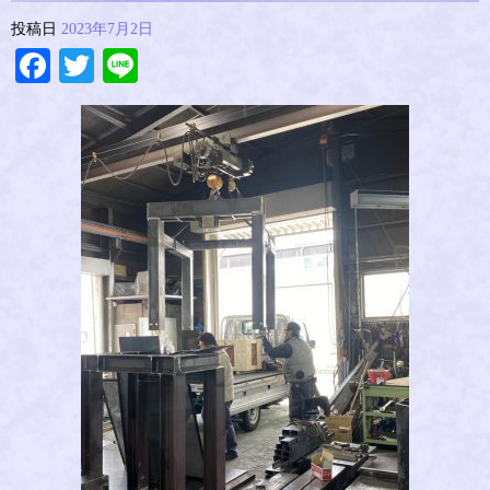
投稿日
2023年7月2日
Facebook
Twitter
Line