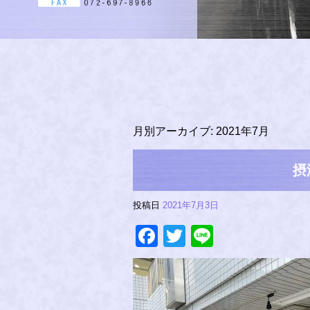
月別アーカイブ:
2021年7月
摂
投稿日
2021年7月3日
Facebook
Twitter
Line