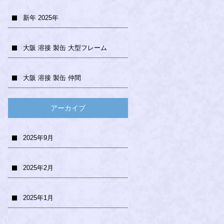
新年 2025年
大阪 溶接 製缶 大型フレーム
大阪 溶接 製缶 仲間
アーカイブ
2025年9月
2025年2月
2025年1月