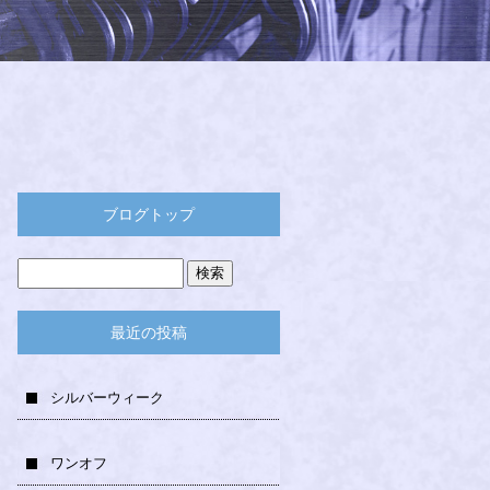
ブログトップ
最近の投稿
シルバーウィーク
ワンオフ