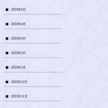
2023年5月
2023年4月
2023年3月
2023年2月
2023年1月
2022年12月
2022年11月