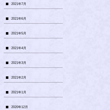
2021年7月
2021年6月
2021年5月
2021年4月
2021年3月
2021年2月
2021年1月
2020年12月