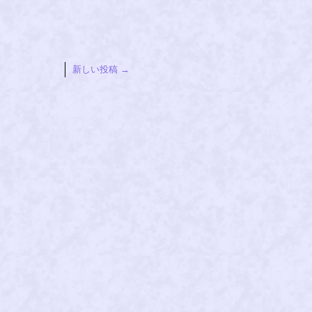
新しい投稿
→