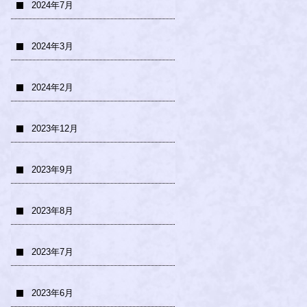
2024年7月
2024年3月
2024年2月
2023年12月
2023年9月
2023年8月
2023年7月
2023年6月