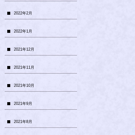
2022年2月
2022年1月
2021年12月
2021年11月
2021年10月
2021年9月
2021年8月