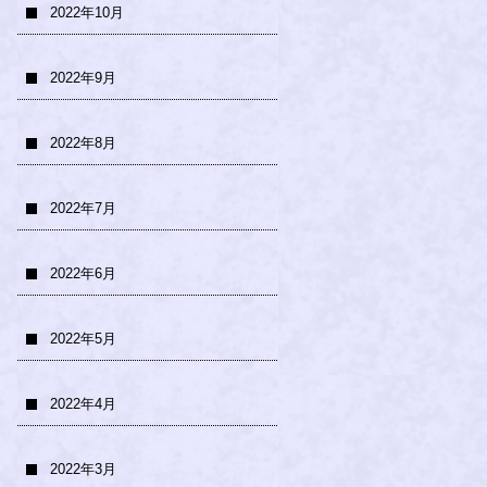
2022年10月
2022年9月
2022年8月
2022年7月
2022年6月
2022年5月
2022年4月
2022年3月