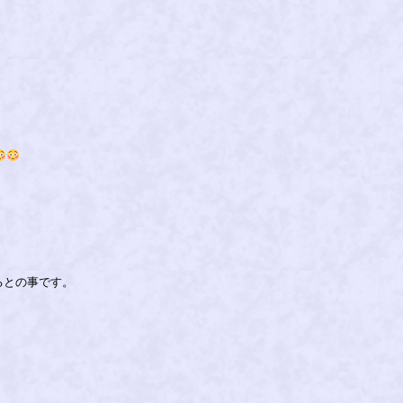
るとの事です。