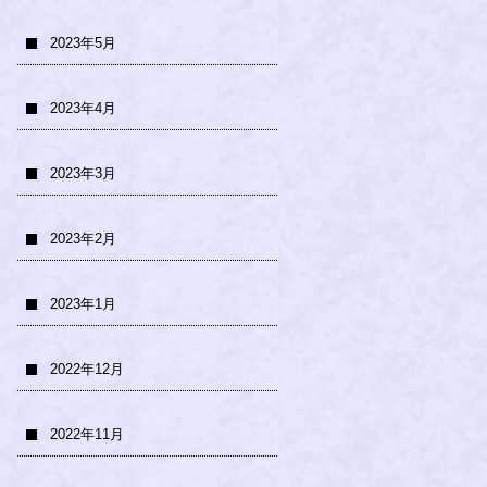
2023年5月
2023年4月
2023年3月
2023年2月
2023年1月
2022年12月
2022年11月