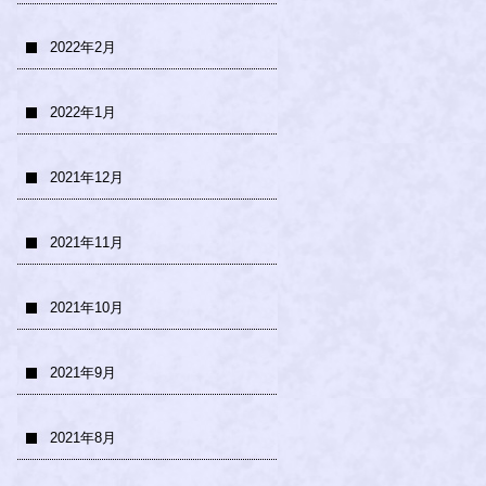
2022年2月
2022年1月
2021年12月
2021年11月
2021年10月
2021年9月
2021年8月