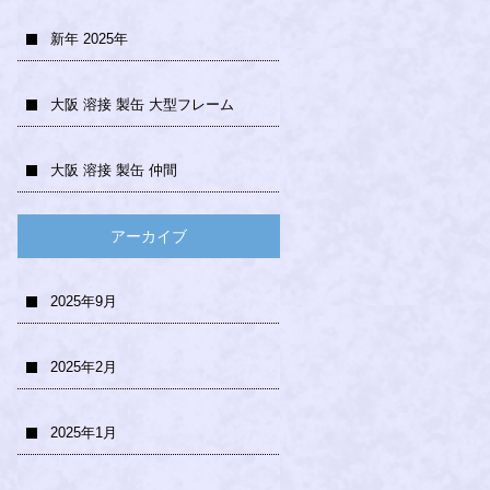
新年 2025年
大阪 溶接 製缶 大型フレーム
大阪 溶接 製缶 仲間
アーカイブ
2025年9月
2025年2月
2025年1月