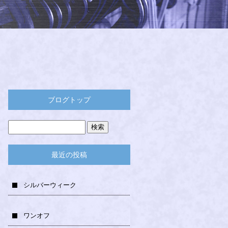
ブログトップ
最近の投稿
シルバーウィーク
ワンオフ