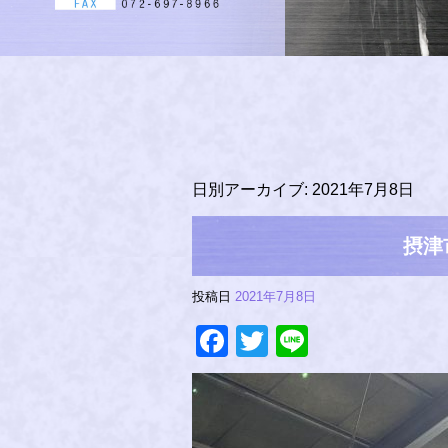
日別アーカイブ:
2021年7月8日
摂津
投稿日
2021年7月8日
Facebook
Twitter
Line