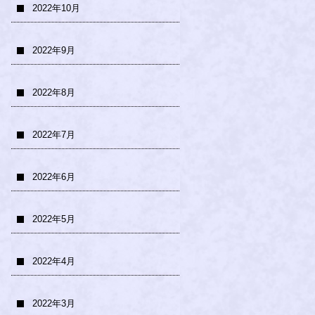
2022年10月
2022年9月
2022年8月
2022年7月
2022年6月
2022年5月
2022年4月
2022年3月