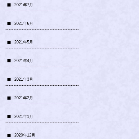
2021年7月
2021年6月
2021年5月
2021年4月
2021年3月
2021年2月
2021年1月
2020年12月