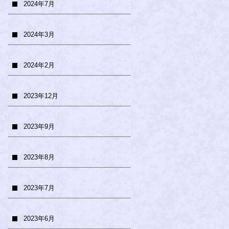
2024年7月
2024年3月
2024年2月
2023年12月
2023年9月
2023年8月
2023年7月
2023年6月