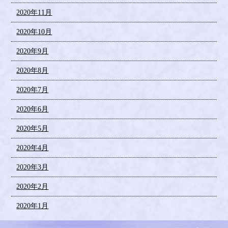
2020年11月
2020年10月
2020年9月
2020年8月
2020年7月
2020年6月
2020年5月
2020年4月
2020年3月
2020年2月
2020年1月