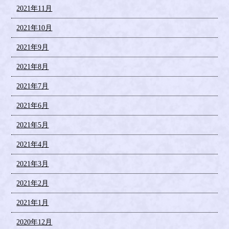
2021年11月
2021年10月
2021年9月
2021年8月
2021年7月
2021年6月
2021年5月
2021年4月
2021年3月
2021年2月
2021年1月
2020年12月