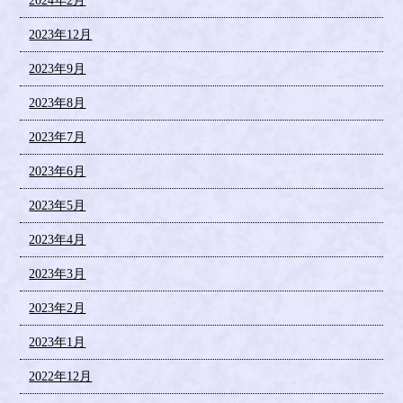
2024年2月
2023年12月
2023年9月
2023年8月
2023年7月
2023年6月
2023年5月
2023年4月
2023年3月
2023年2月
2023年1月
2022年12月