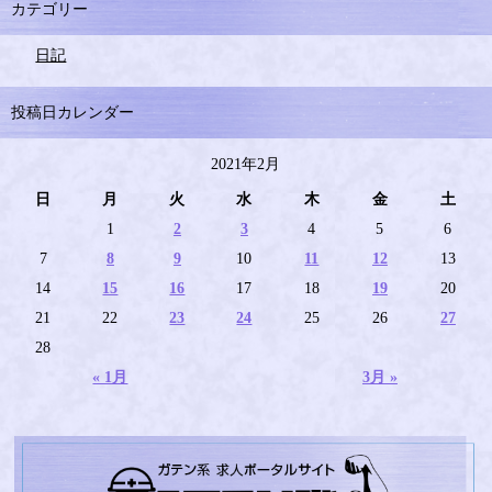
カテゴリー
日記
投稿日カレンダー
2021年2月
日
月
火
水
木
金
土
1
2
3
4
5
6
7
8
9
10
11
12
13
14
15
16
17
18
19
20
21
22
23
24
25
26
27
28
« 1月
3月 »