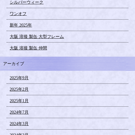
シルバーウィーク
ワンオフ
新年 2025年
大阪 溶接 製缶 大型フレーム
大阪 溶接 製缶 仲間
アーカイブ
2025年9月
2025年2月
2025年1月
2024年7月
2024年3月