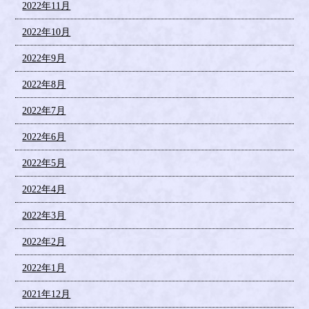
2022年11月
2022年10月
2022年9月
2022年8月
2022年7月
2022年6月
2022年5月
2022年4月
2022年3月
2022年2月
2022年1月
2021年12月