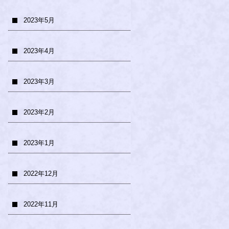
2023年5月
2023年4月
2023年3月
2023年2月
2023年1月
2022年12月
2022年11月