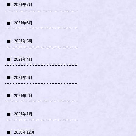
2021年7月
2021年6月
2021年5月
2021年4月
2021年3月
2021年2月
2021年1月
2020年12月