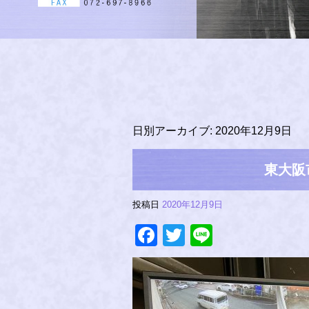
日別アーカイブ:
2020年12月9日
東大阪
投稿日
2020年12月9日
Facebook
Twitter
Line