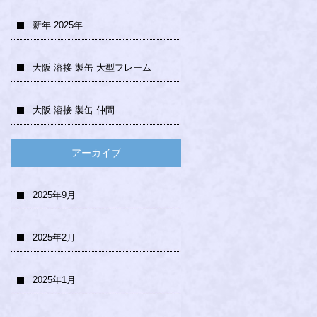
新年 2025年
大阪 溶接 製缶 大型フレーム
大阪 溶接 製缶 仲間
アーカイブ
2025年9月
2025年2月
2025年1月