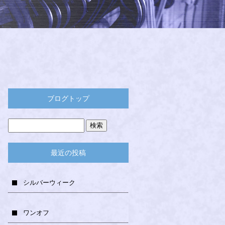
ブログトップ
最近の投稿
シルバーウィーク
ワンオフ