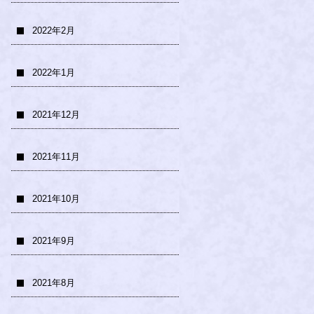
2022年2月
2022年1月
2021年12月
2021年11月
2021年10月
2021年9月
2021年8月