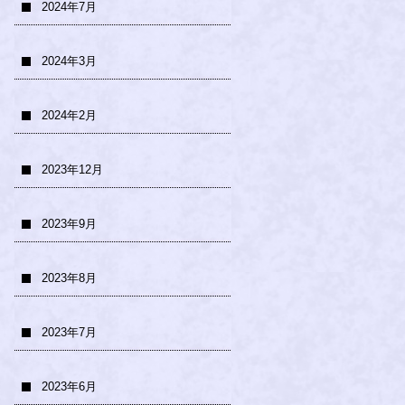
2024年7月
2024年3月
2024年2月
2023年12月
2023年9月
2023年8月
2023年7月
2023年6月