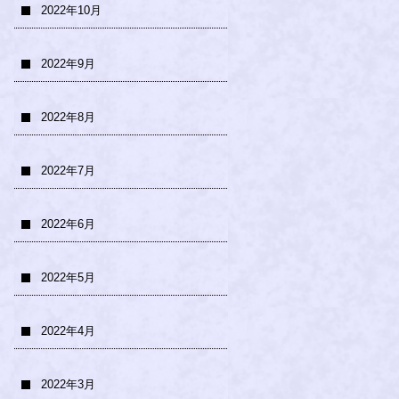
2022年10月
2022年9月
2022年8月
2022年7月
2022年6月
2022年5月
2022年4月
2022年3月