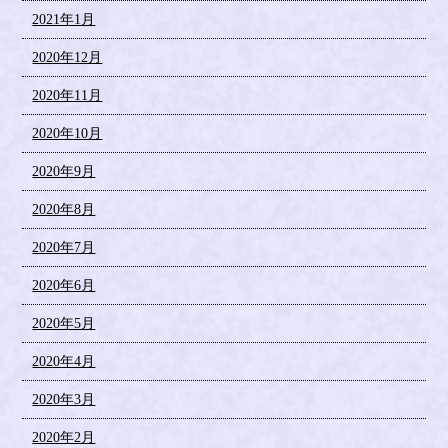
2021年1月
2020年12月
2020年11月
2020年10月
2020年9月
2020年8月
2020年7月
2020年6月
2020年5月
2020年4月
2020年3月
2020年2月