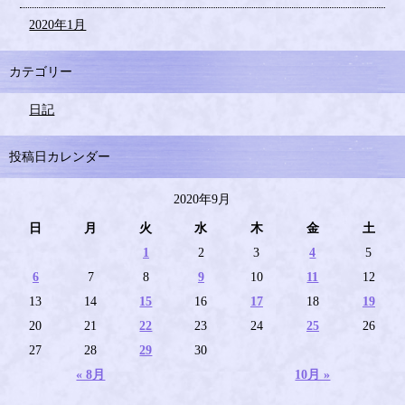
2020年1月
カテゴリー
日記
投稿日カレンダー
2020年9月
日
月
火
水
木
金
土
1
2
3
4
5
6
7
8
9
10
11
12
13
14
15
16
17
18
19
20
21
22
23
24
25
26
27
28
29
30
« 8月
10月 »