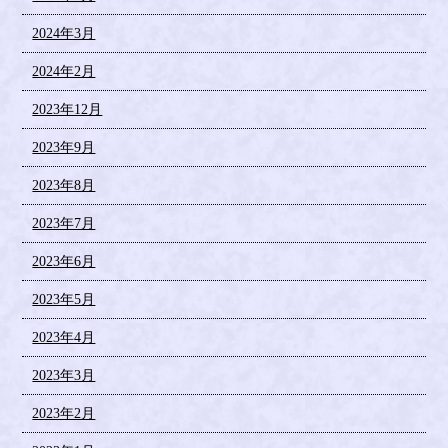
2024年3月
2024年2月
2023年12月
2023年9月
2023年8月
2023年7月
2023年6月
2023年5月
2023年4月
2023年3月
2023年2月