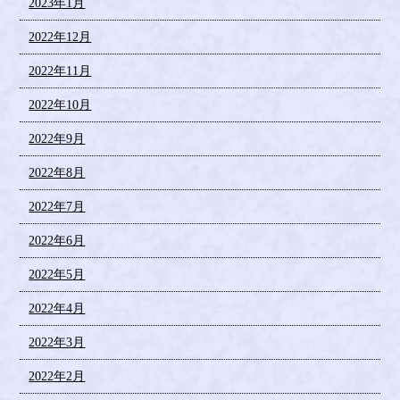
2023年1月
2022年12月
2022年11月
2022年10月
2022年9月
2022年8月
2022年7月
2022年6月
2022年5月
2022年4月
2022年3月
2022年2月