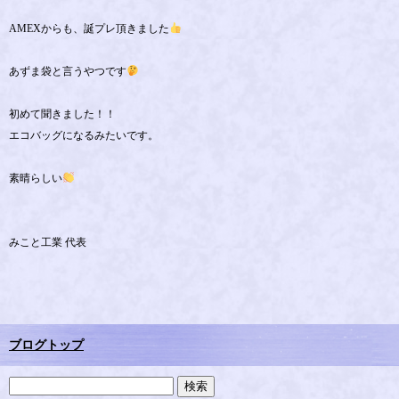
AMEXからも、誕プレ頂きました
あずま袋と言うやつです
初めて聞きました！！
エコバッグになるみたいです。
素晴らしい
みこと工業 代表
ブログトップ