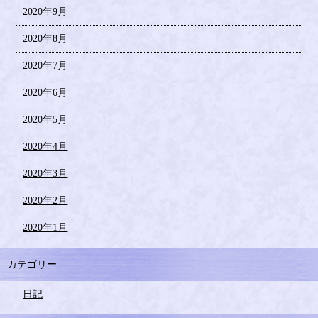
2020年9月
2020年8月
2020年7月
2020年6月
2020年5月
2020年4月
2020年3月
2020年2月
2020年1月
カテゴリー
日記