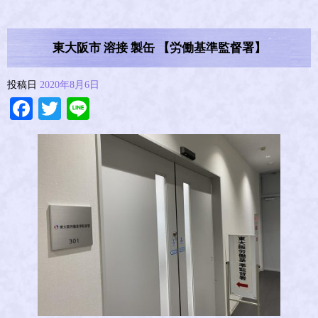
東大阪市 溶接 製缶 【労働基準監督署】
投稿日
2020年8月6日
Facebook
Twitter
Line