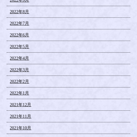
2022年9月
2022年8月
2022年7月
2022年6月
2022年5月
2022年4月
2022年3月
2022年2月
2022年1月
2021年12月
2021年11月
2021年10月