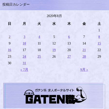
投稿日カレンダー
2020年8月
日
月
火
水
木
金
土
1
2
3
4
5
6
7
8
9
10
11
12
13
14
15
16
17
18
19
20
21
22
23
24
25
26
27
28
29
30
31
« 7月
9月 »