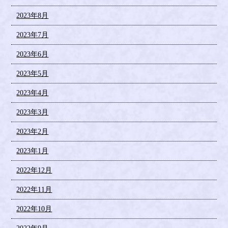
2023年8月
2023年7月
2023年6月
2023年5月
2023年4月
2023年3月
2023年2月
2023年1月
2022年12月
2022年11月
2022年10月