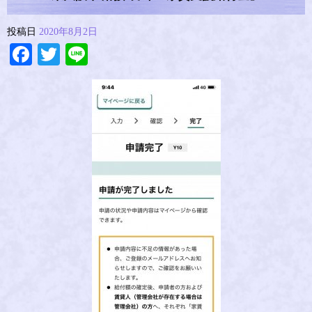
投稿日
2020年8月2日
Facebook
Twitter
Line