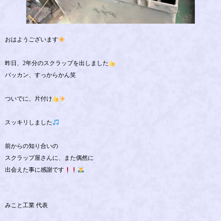
おはようございます
昨日、2年分のスクラップを出しました
バッカン、すっからかん笑
ついでに、片付け
スッキリしました
前からの知り合いの
スクラップ屋さんに、また偶然に
出会えた事に感謝です
みこと工業 代表