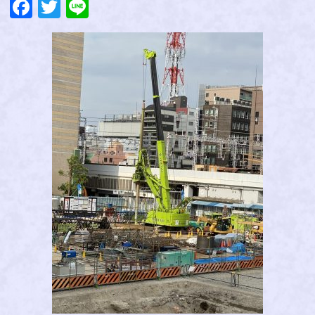
Facebook
Twitter
Line