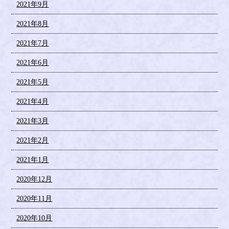
2021年9月
2021年8月
2021年7月
2021年6月
2021年5月
2021年4月
2021年3月
2021年2月
2021年1月
2020年12月
2020年11月
2020年10月