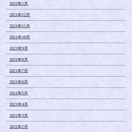
2022年1月
2021年12月
2021年11月
2021年10月
2021年9月
2021年8月
2021年7月
2021年6月
2021年5月
2021年4月
2021年3月
2021年2月