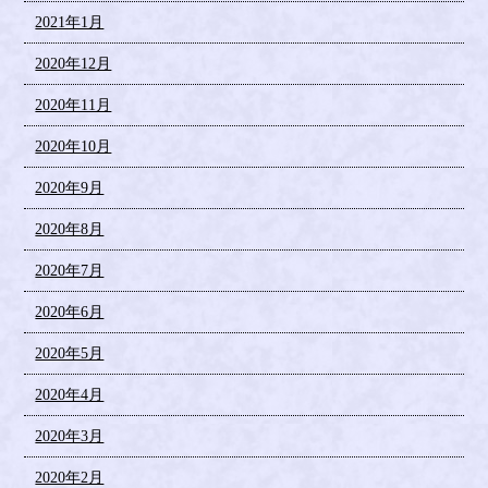
2021年1月
2020年12月
2020年11月
2020年10月
2020年9月
2020年8月
2020年7月
2020年6月
2020年5月
2020年4月
2020年3月
2020年2月