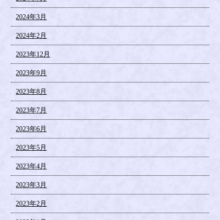
2024年3月
2024年2月
2023年12月
2023年9月
2023年8月
2023年7月
2023年6月
2023年5月
2023年4月
2023年3月
2023年2月