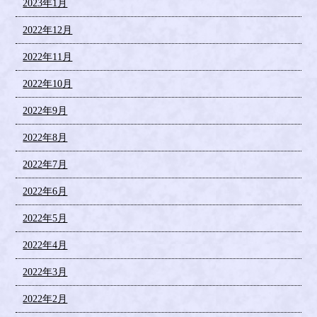
2023年1月
2022年12月
2022年11月
2022年10月
2022年9月
2022年8月
2022年7月
2022年6月
2022年5月
2022年4月
2022年3月
2022年2月