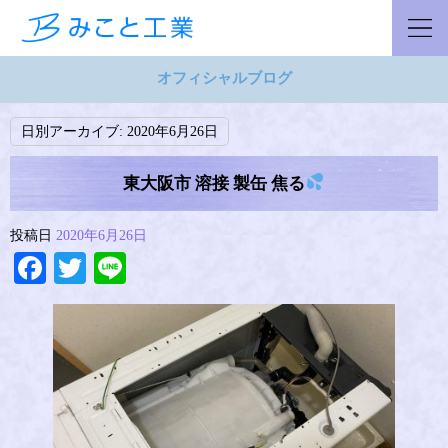
オフィシャルブログ
日別アーカイブ:
2020年6月26日
東大阪市 溶接 製缶 焦る
投稿日
2020年6月26日
Facebook
Twitter
Line