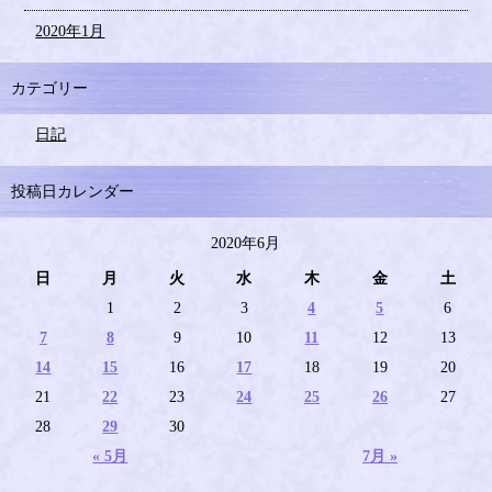
2020年1月
カテゴリー
日記
投稿日カレンダー
2020年6月
日
月
火
水
木
金
土
1
2
3
4
5
6
7
8
9
10
11
12
13
14
15
16
17
18
19
20
21
22
23
24
25
26
27
28
29
30
« 5月
7月 »