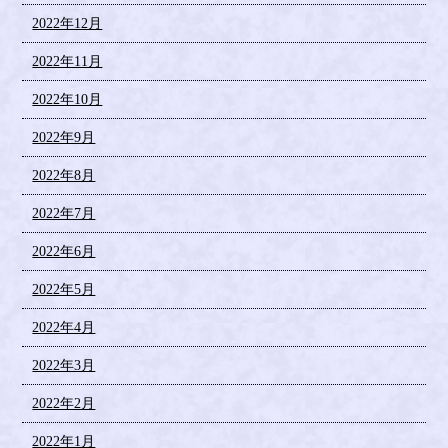
2022年12月
2022年11月
2022年10月
2022年9月
2022年8月
2022年7月
2022年6月
2022年5月
2022年4月
2022年3月
2022年2月
2022年1月