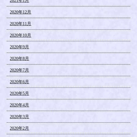
2021年1月
2020年12月
2020年11月
2020年10月
2020年9月
2020年8月
2020年7月
2020年6月
2020年5月
2020年4月
2020年3月
2020年2月