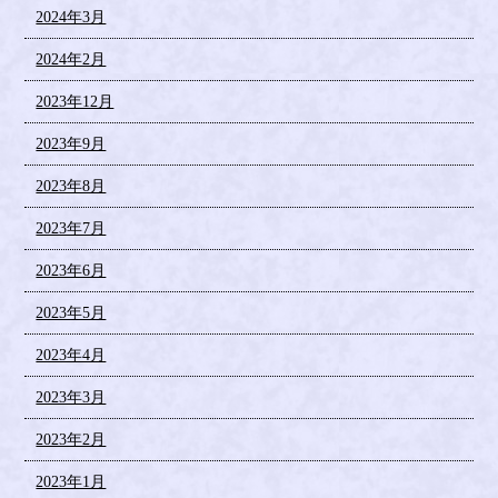
2024年3月
2024年2月
2023年12月
2023年9月
2023年8月
2023年7月
2023年6月
2023年5月
2023年4月
2023年3月
2023年2月
2023年1月