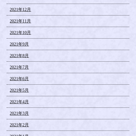
2021年12月
2021年11月
2021年10月
2021年9月
2021年8月
2021年7月
2021年6月
2021年5月
2021年4月
2021年3月
2021年2月