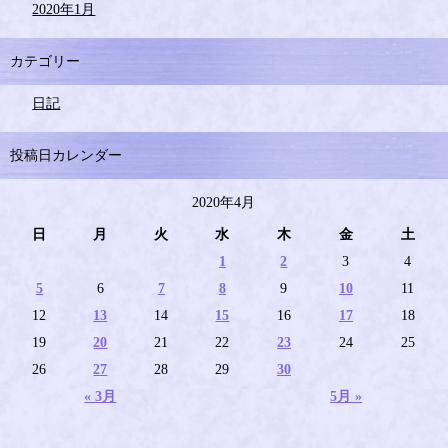
2020年1月
カテゴリー
日記
投稿日カレンダー
2020年4月
日
月
火
水
木
金
土
1
2
3
4
5
6
7
8
9
10
11
12
13
14
15
16
17
18
19
20
21
22
23
24
25
26
27
28
29
30
« 3月
5月 »