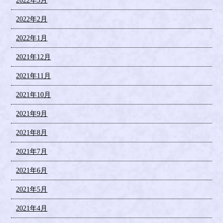
2022年3月
2022年2月
2022年1月
2021年12月
2021年11月
2021年10月
2021年9月
2021年8月
2021年7月
2021年6月
2021年5月
2021年4月