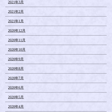
2021年3月
2021年2月
2021年1月
2020年12月
2020年11月
2020年10月
2020年9月
2020年8月
2020年7月
2020年6月
2020年5月
2020年4月