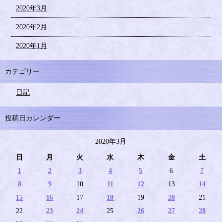
2020年3月
2020年2月
2020年1月
カテゴリー
日記
投稿日カレンダー
2020年3月
日
月
火
水
木
金
土
1
2
3
4
5
6
7
8
9
10
11
12
13
14
15
16
17
18
19
20
21
22
23
24
25
26
27
28