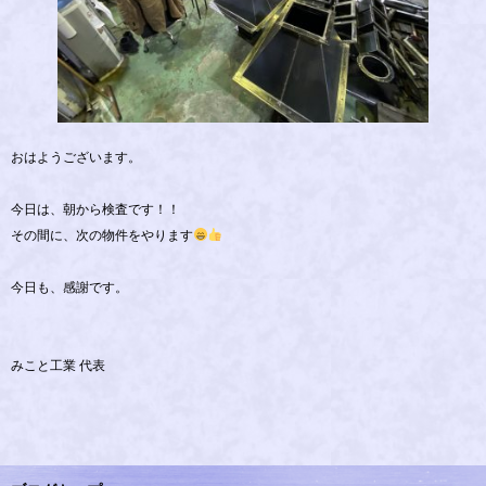
おはようございます。
今日は、朝から検査です！！
その間に、次の物件をやります
今日も、感謝です。
みこと工業 代表