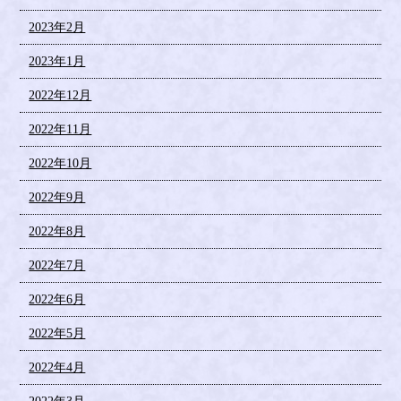
2023年2月
2023年1月
2022年12月
2022年11月
2022年10月
2022年9月
2022年8月
2022年7月
2022年6月
2022年5月
2022年4月