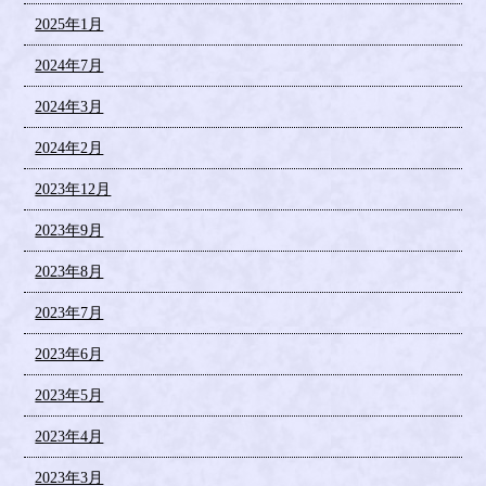
2025年1月
2024年7月
2024年3月
2024年2月
2023年12月
2023年9月
2023年8月
2023年7月
2023年6月
2023年5月
2023年4月
2023年3月